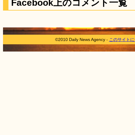
Facebook上のコメント一覧
©2010 Daily News Agency -
このサイトに