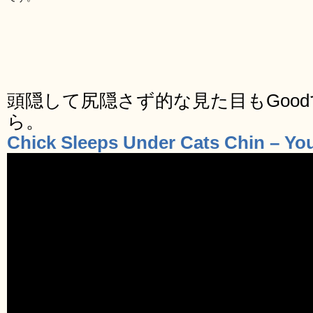
頭隠して尻隠さず的な見た目もGoo
ら。
Chick Sleeps Under Cats Chin – Yo