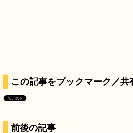
この記事をブックマーク／共
前後の記事