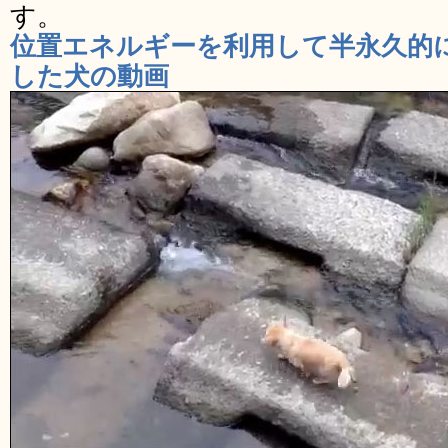
す。
位置エネルギーを利用して半永久的
した犬の動画