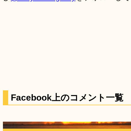
Facebook上のコメント一覧