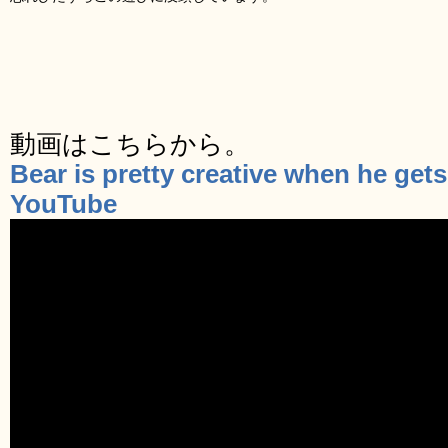
動画はこちらから。
Bear is pretty creative when he get
YouTube