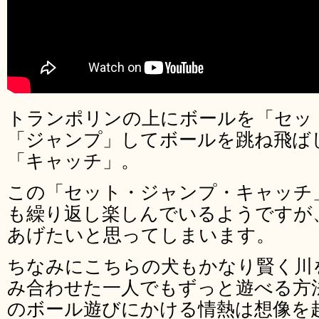
トランポリンの上にボールを「セッ
「ジャンプ」してボールを跳ね飛ば
「キャッチ」。
この「セット・ジャンプ・キャッチ
も繰り返し楽しんでいるようですが
あげたいと思ってしまいます。
ちなみにこちらの犬もかなり賢く川
み合わせた一人でもずっと遊べる方
のボール遊びにかける情熱は想像を