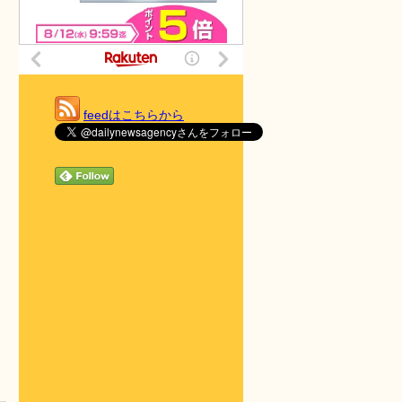
feedはこちらから