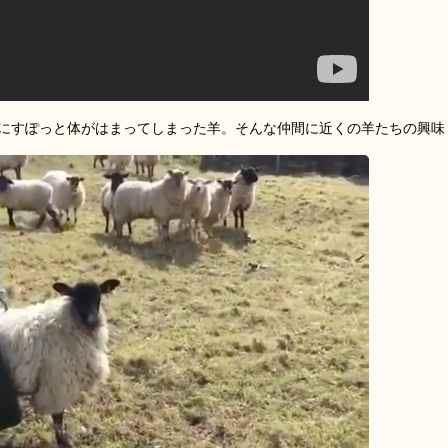
にすぽっと体がはまってしまった羊。そんな仲間に近くの羊たちの興味