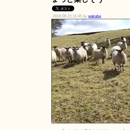
2018.08.23 15:45 by
wakaba