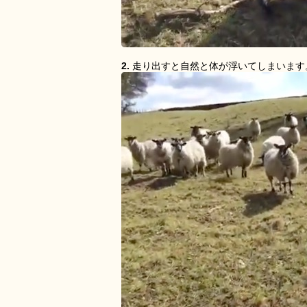
2.
走り出すと自然と体が浮いてしまいます