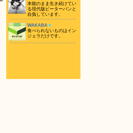
本能のまま生き続けてい
る現代版ピーターパンと
自負しています。
WAKABA
食べられないものはイン
ジェラだけです。