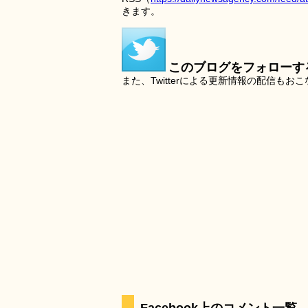
きます。
このブログをフォローす
また、Twitterによる更新情報の配信もお
Facebook上のコメント一覧