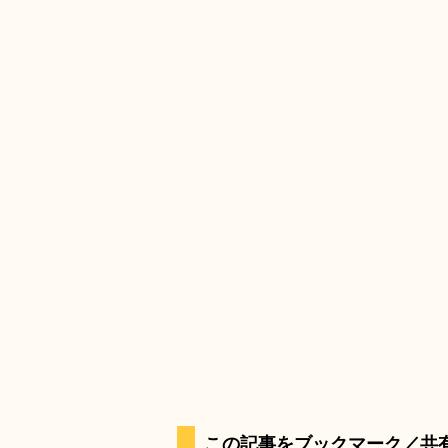
この記事をブックマーク／共