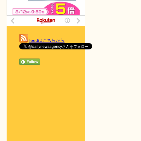
feedはこちらから