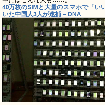
中にはこんな人も……。
40万枚のSIMと大量のスマホで「
いた中国人3人が逮捕 – DNA