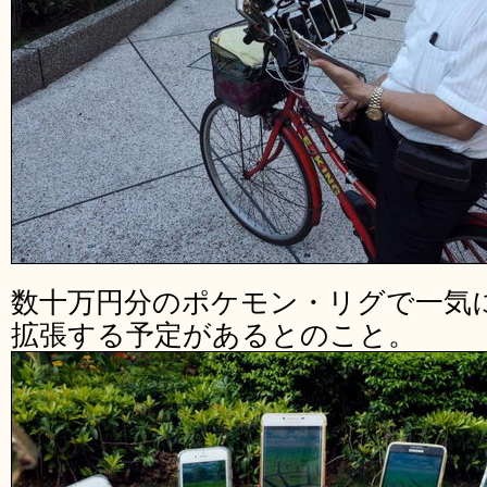
数十万円分のポケモン・リグで一気に
拡張する予定があるとのこと。