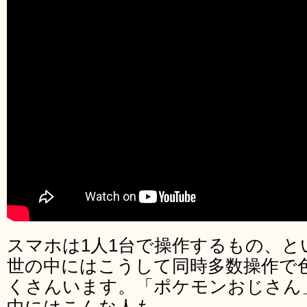
スマホは1人1台で操作するもの、と
世の中にはこうして同時多数操作で
くさんいます。「ポケモンおじさん