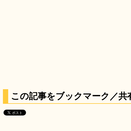
この記事をブックマーク／共