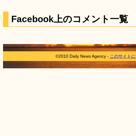
Facebook上のコメント一覧
©2010 Daily News Agency -
このサイトに