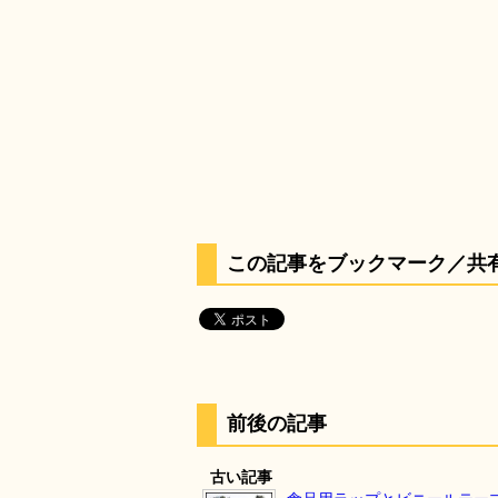
この記事をブックマーク／共
前後の記事
古い記事