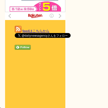
feedはこちらから