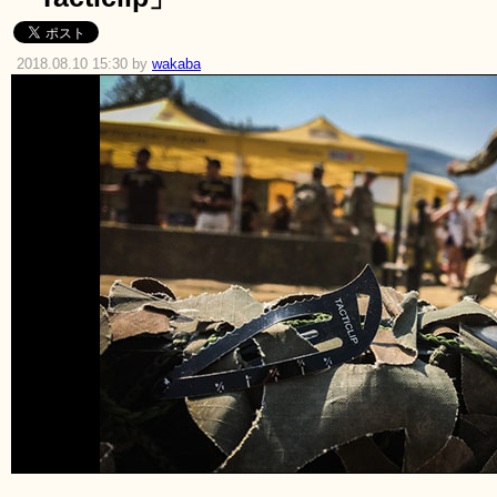
2018.08.10 15:30 by
wakaba