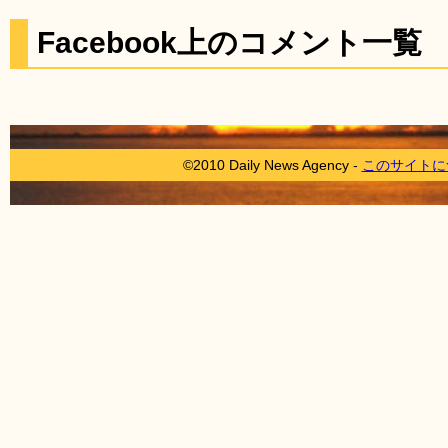
Facebook上のコメント一覧
©2010 Daily News Agency -
このサイトに