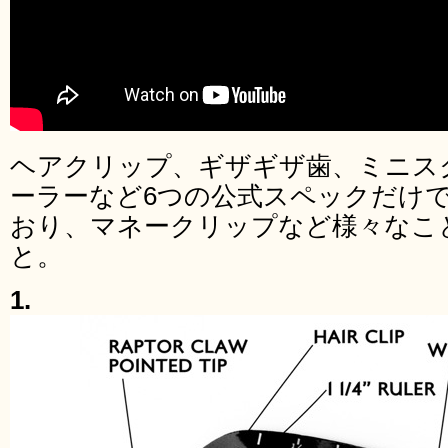
ヘアクリップ、ギザギザ歯、ミニス
ーラーなど6つの公式スペックだけ
おり、マネークリップなど様々なこ
と。
1.