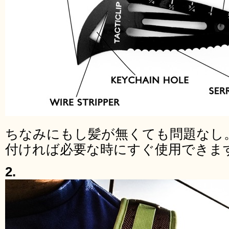
ちなみにもし髪が無くても問題なし
付ければ必要な時にすぐ使用できま
2.