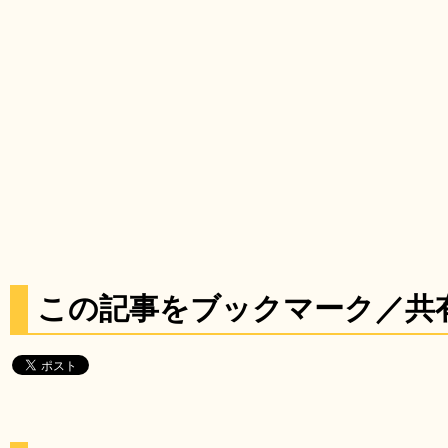
この記事をブックマーク／共