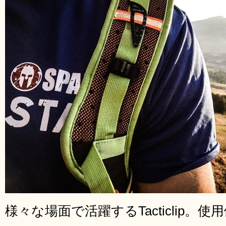
様々な場面で活躍するTacticlip。