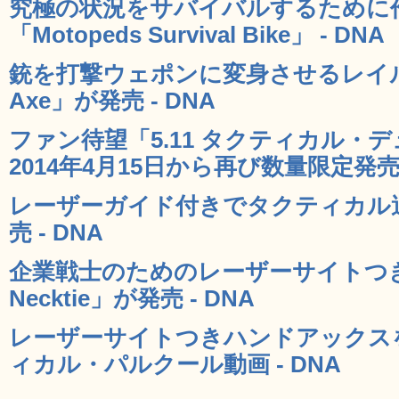
究極の状況をサバイバルするために
「Motopeds Survival Bike」 - DNA
銃を打撃ウェポンに変身させるレイルマ
Axe」が発売 - DNA
ファン待望「5.11 タクティカル・
2014年4月15日から再び数量限定発売 
レーザーガイド付きでタクティカル
売 - DNA
企業戦士のためのレーザーサイトつきネク
Necktie」が発売 - DNA
レーザーサイトつきハンドアックス
ィカル・パルクール動画 - DNA