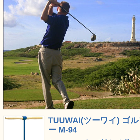
TUUWAI(ツーワイ) 
ー M-94