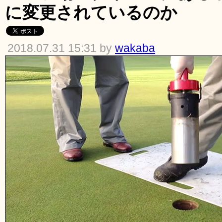
に変更されているのか
2018.07.31 15:31 by
wakaba