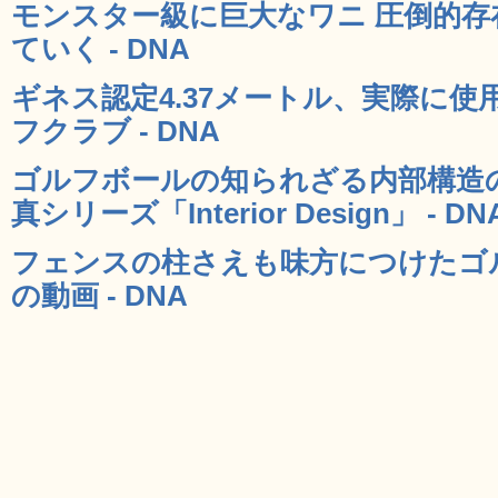
モンスター級に巨大なワニ 圧倒的
ていく - DNA
ギネス認定4.37メートル、実際に
フクラブ - DNA
ゴルフボールの知られざる内部構造
真シリーズ「Interior Design」 - DN
フェンスの柱さえも味方につけたゴ
の動画 - DNA