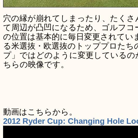
穴の縁が崩れてしまったり、たくさ
て周辺が凸凹になるため、ゴルフコ
の位置は基本的に毎日変更されてい
る米選抜・欧選抜のトッププロたち
プ」ではどのように変更しているの
ちらの映像です。
動画はこちらから。
2012 Ryder Cup: Changing Hole Lo