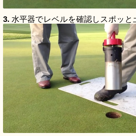
3.
水平器でレベルを確認しスポッと