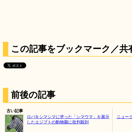
この記事をブックマーク／共
前後の記事
古い記事
ロバをシマシマに塗った「シマウマ」を展示
ニュー
したエジプトの動物園に批判殺到