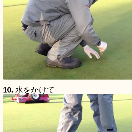
10.
水をかけて