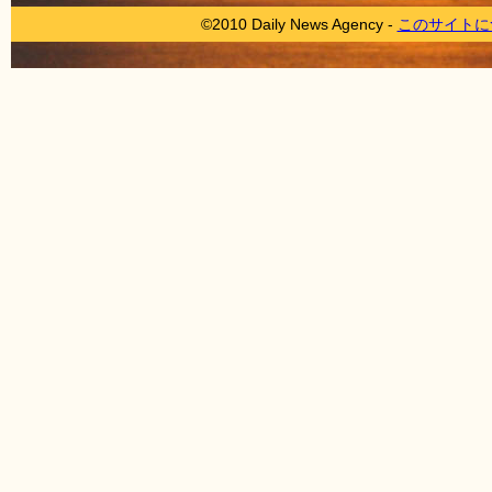
©2010 Daily News Agency -
このサイトに