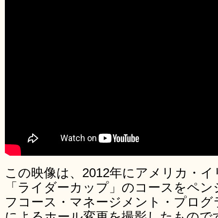
この映像は、2012年にアメリカ・
「ライダーカップ」のコースをペン
フコース・マネージメント・プログ
によるホール変更を撮影したもので