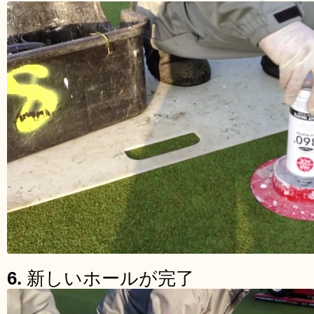
6.
新しいホールが完了