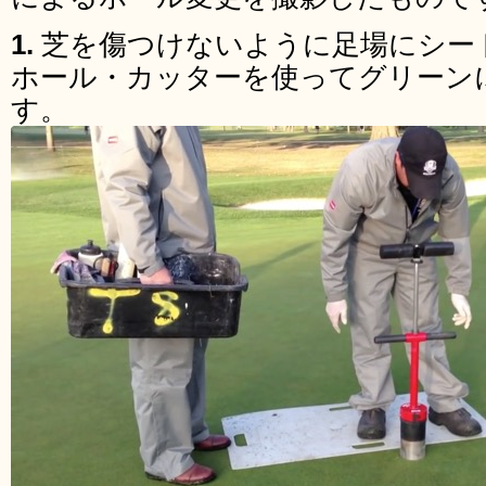
1.
芝を傷つけないように足場にシー
ホール・カッターを使ってグリーン
す。