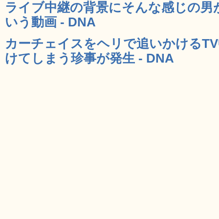
ライブ中継の背景にそんな感じの男
いう動画 - DNA
カーチェイスをヘリで追いかけるT
けてしまう珍事が発生 - DNA