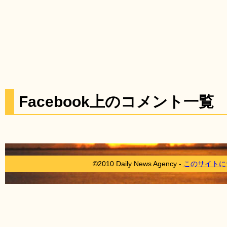
Facebook上のコメント一覧
©2010 Daily News Agency -
このサイトに