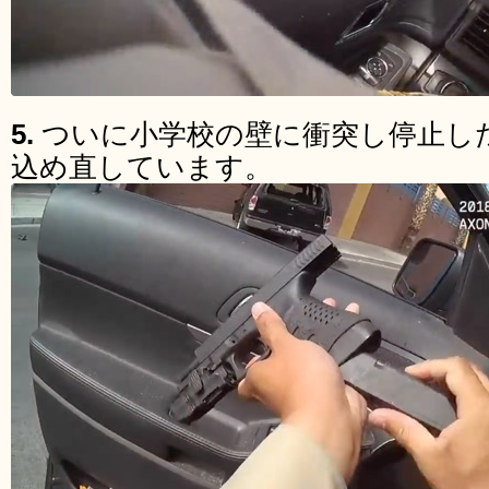
5.
ついに小学校の壁に衝突し停止し
込め直しています。