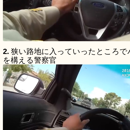
2.
狭い路地に入っていったところで
を構える警察官