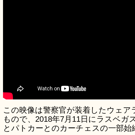
この映像は警察官が装着したウェア
もので、2018年7月11日にラスベ
とパトカーとのカーチェスの一部始