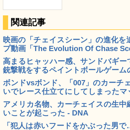
関連記事
映画の「チェイスシーン」の進化を
プ動画「The Evolution Of Chase Sc
高まるヒャッハー感、サンドバギー
銃撃戦をするペイントボールゲームの動
ボンドvsボンド、「007」のカー
いでレース仕立てにしてしまったマッシ
アメリカ名物、カーチェイスの生中
いことが起こった - DNA
「犯人は赤いフードをかぶった男で