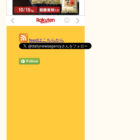
feedはこちらから