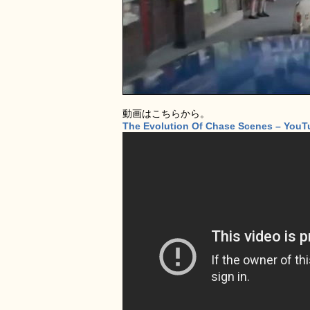
動画はこちらから。
The Evolution Of Chase Scenes – YouT