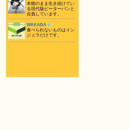
本能のまま生き続けてい
る現代版ピーターパンと
自負しています。
WAKABA
食べられないものはイン
ジェラだけです。