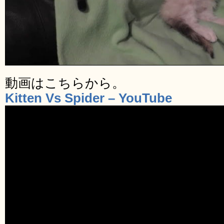
動画はこちらから。
Kitten Vs Spider – YouTube