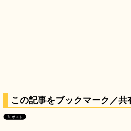
この記事をブックマーク／共