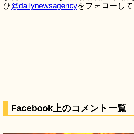
ひ
@dailynewsagency
をフォローして
Facebook上のコメント一覧