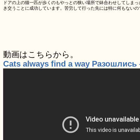
ドアの上の猫一匹が歩くのもやっとの狭い場所で鉢合わせしてしまっ
き交うことに成功しています。苦労して行った先には特に何もないの
動画はこちらから。
Cats always find a way Разошлись