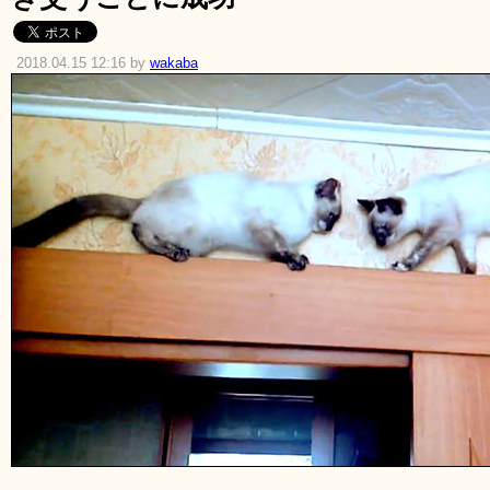
2018.04.15 12:16 by
wakaba