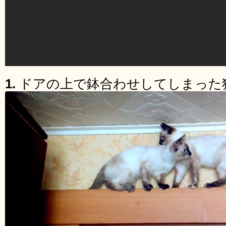
1.
ドアの上で鉢合わせしてしまった