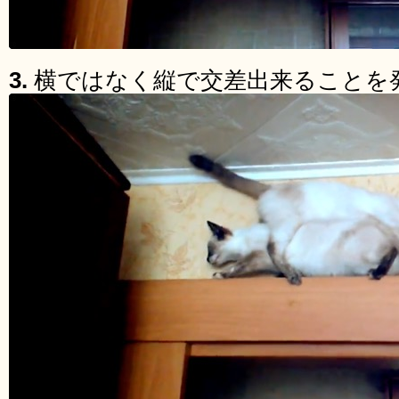
3.
横ではなく縦で交差出来ることを