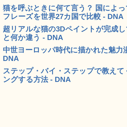
猫を呼ぶときに何て言う？ 国によ
フレーズを世界27カ国で比較 - DNA
超リアルな猫の3Dペイントが完成
と何か違う - DNA
中世ヨーロッパ時代に描かれた魅力溢
DNA
ステップ・バイ・ステップで教えて
ングする方法 - DNA