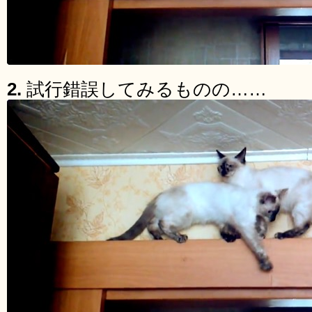
2.
試行錯誤してみるものの……