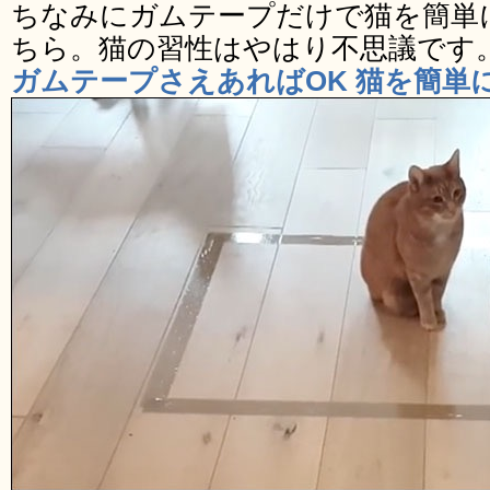
ちなみにガムテープだけで猫を簡単
ちら。猫の習性はやはり不思議です
ガムテープさえあればOK 猫を簡単