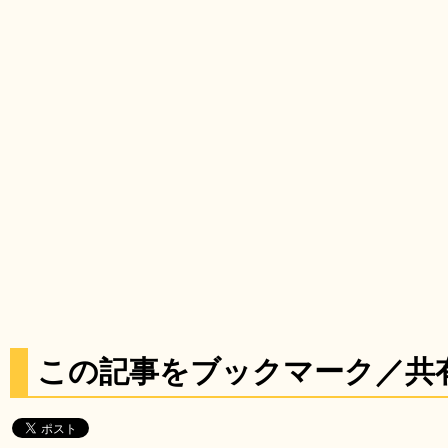
この記事をブックマーク／共