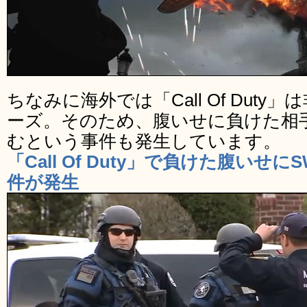
ちなみに海外では「Call Of Dut
ーズ。そのため、腹いせに負けた相手
むという事件も発生しています。
「Call Of Duty」で負けた腹いせ
件が発生