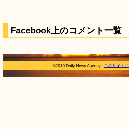
Facebook上のコメント一覧
©2010 Daily News Agency -
このサイトに