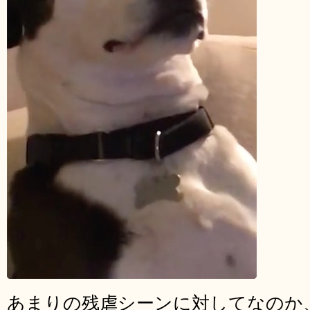
あまりの残虐シーンに対してなのか、それ