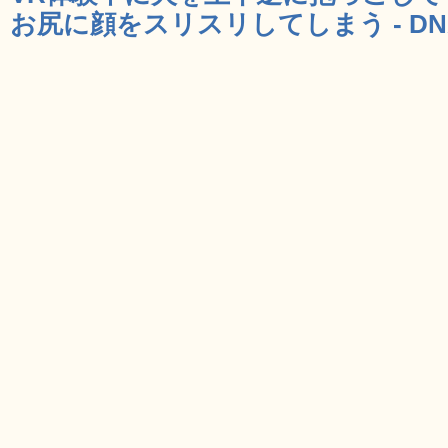
お尻に顔をスリスリしてしまう - DN