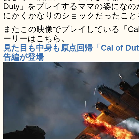
Duty」をプレイするママの姿にな
にかくかなりのショックだったこと
またこの映像でプレイしている「Cal of 
ーリーはこちら。
見た目も中身も原点回帰「Cal of Du
告編が登場