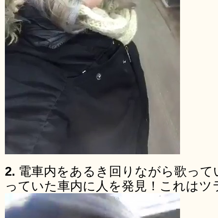
2.
電車内をあるき回りながら歌って
っていた車内に人を発見！これはツ