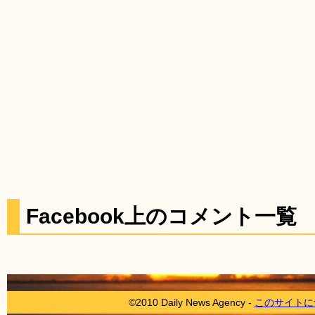
Facebook上のコメント一覧
©2010 Daily News Agency -
このサイトに