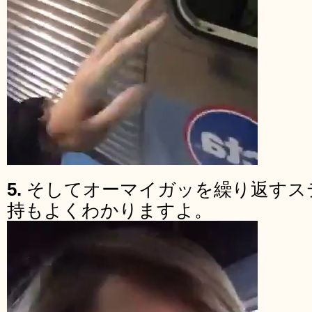
5.
そしてオーマイガッを繰り返すス
持もよくわかりますよ。