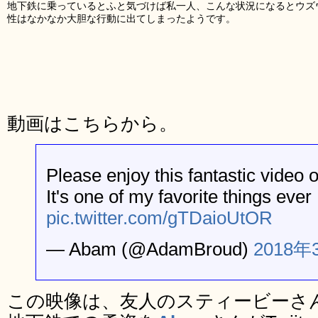
地下鉄に乗っているとふと気づけば私一人、こんな状況になるとウズ
性はなかなか大胆な行動に出てしまったようです。
動画はこちらから。
Please enjoy this fantastic video o
It's one of my favorite things ever
pic.twitter.com/gTDaioUtOR
— Abam (@AdamBroud)
2018年
この映像は、友人のスティービーさ