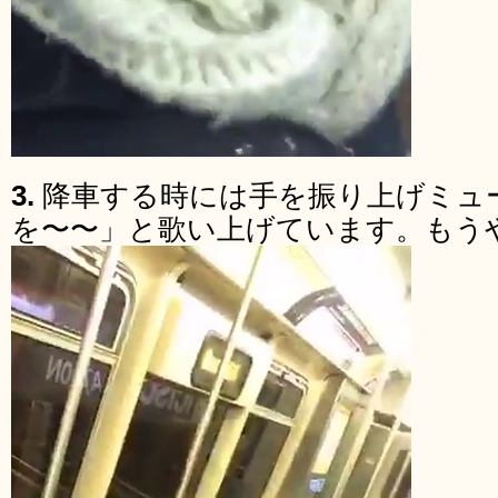
3.
降車する時には手を振り上げミュ
を〜〜」と歌い上げています。もう