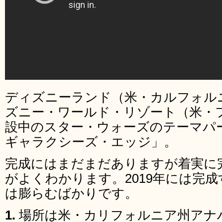
ディズニーランド（米・カルフォル
ズニー・ワールド・リゾート（米・
設中のスター・ウォーズのテーマパ
ギャラクシーズ・エッジ」。
完成にはまだまだありますが着実に
がよくわかります。2019年には完
は膨らむばかりです。
1.
場所は米・カリフォルニア州アナ