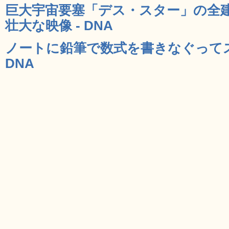
巨大宇宙要塞「デス・スター」の全
壮大な映像 - DNA
ノートに鉛筆で数式を書きなぐってス
DNA