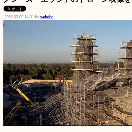
2018.03.09 14:01 by
wakaba