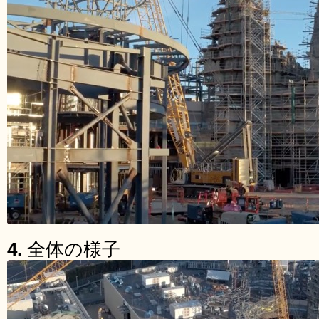
4.
全体の様子