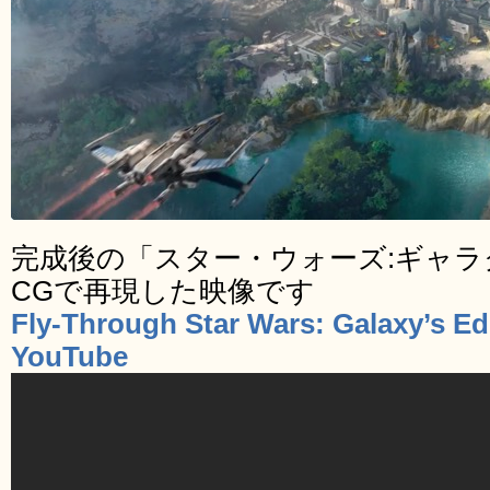
完成後の「スター・ウォーズ:ギャ
CGで再現した映像です
Fly-Through Star Wars: Galaxy’s Ed
YouTube