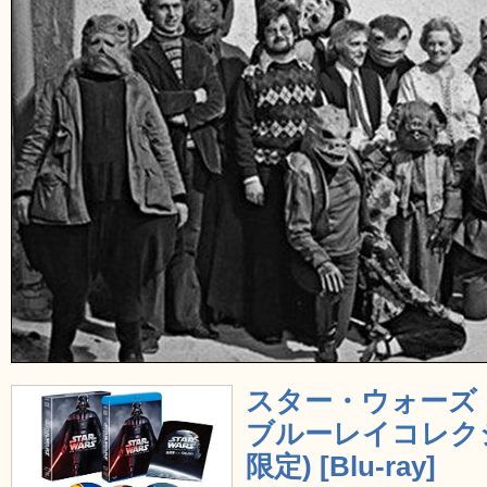
スター・ウォーズ
ブルーレイコレクシ
限定) [Blu-ray]