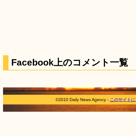
Facebook上のコメント一覧
©2010 Daily News Agency -
このサイトに