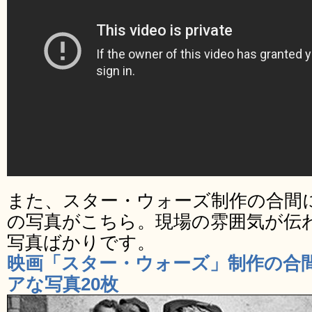
また、スター・ウォーズ制作の合間
の写真がこちら。現場の雰囲気が伝
写真ばかりです。
映画「スター・ウォーズ」制作の合
アな写真20枚