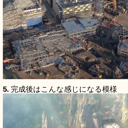
5.
完成後はこんな感じになる模様