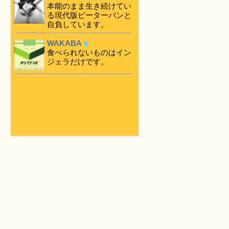
本能のまま生き続けてい
る現代版ピーターパンと
自負しています。
WAKABA
食べられないものはイン
ジェラだけです。