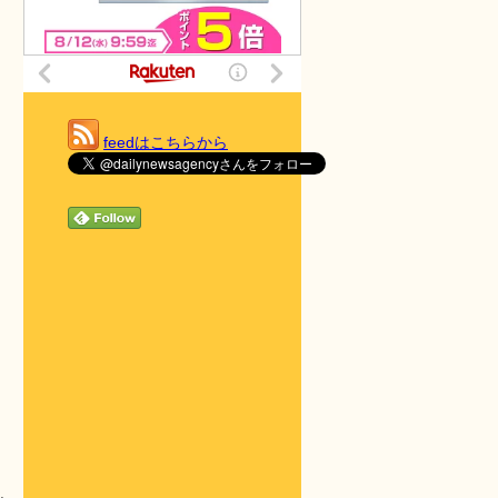
feedはこちらから