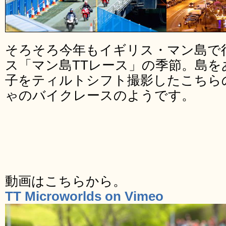
そろそろ今年もイギリス・マン島で
ス「マン島TTレース」の季節。島
子をティルトシフト撮影したこちら
ゃのバイクレースのようです。
動画はこちらから。
TT Microworlds on Vimeo