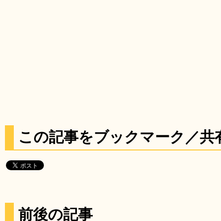
この記事をブックマーク／共
前後の記事