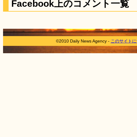
Facebook上のコメント一覧
©2010 Daily News Agency -
このサイトに