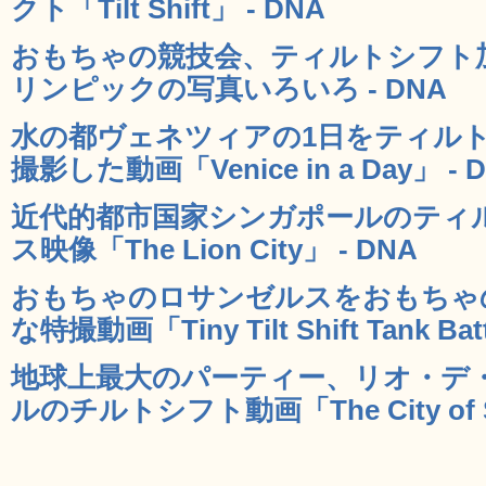
クト「Tilt Shift」 - DNA
おもちゃの競技会、ティルトシフト
リンピックの写真いろいろ - DNA
水の都ヴェネツィアの1日をティル
撮影した動画「Venice in a Day」 - 
近代的都市国家シンガポールのティ
ス映像「The Lion City」 - DNA
おもちゃのロサンゼルスをおもちゃ
な特撮動画「Tiny Tilt Shift Tank Bat
地球上最大のパーティー、リオ・デ
ルのチルトシフト動画「The City of S