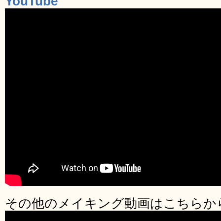
YouTube
その他のメイキング動画はこちらか