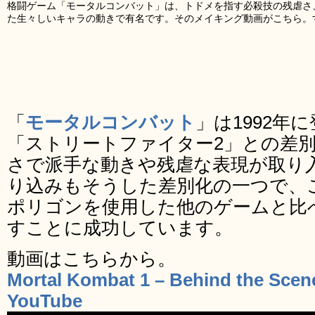
格闘ゲーム「モータルコンバット」は、トドメを指す必殺技の残虐さ
た生々しいキャラの動きで有名です。そのメイキング動画がこちら。
「
モータルコンバット
」は1992年
「ストリートファイター2」との差
さで派手な動きや残虐な表現が取り
り込みもそうした差別化の一つで、
ポリゴンを使用した他のゲームと比
すことに成功しています。
動画はこちらから。
Mortal Kombat 1 – Behind the Scene
YouTube