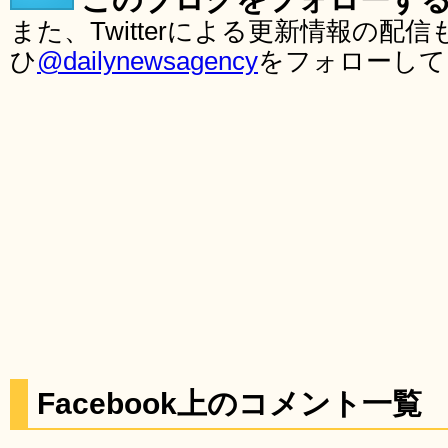
また、Twitterによる更新情報の
ひ
@dailynewsagency
をフォローして
Facebook上のコメント一覧