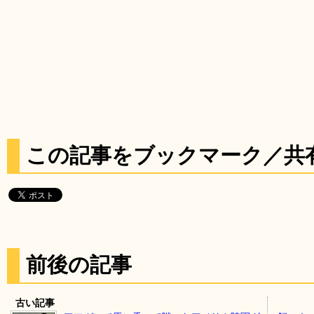
この記事をブックマーク／共
前後の記事
古い記事