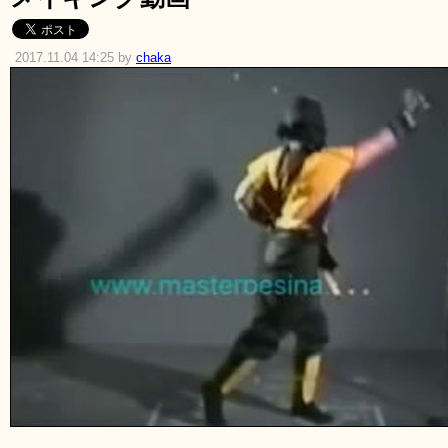
2017.11.04 14:25 by
chaka