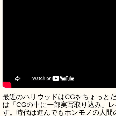
最近のハリウッドはCGをちょっと
は「CGの中に一部実写取り込み」
す。時代は進んでもホンモノの人間