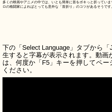
多くの映画やアニメの中では、いとも簡単に首をボキっと折っていま
ロの格闘家によればとっても意外な「首折り」のコツがあるそうです
下の「Select Language」タブから
生すると字幕が表示されます。動画
は、何度か「F5」キーを押してペー
ください。