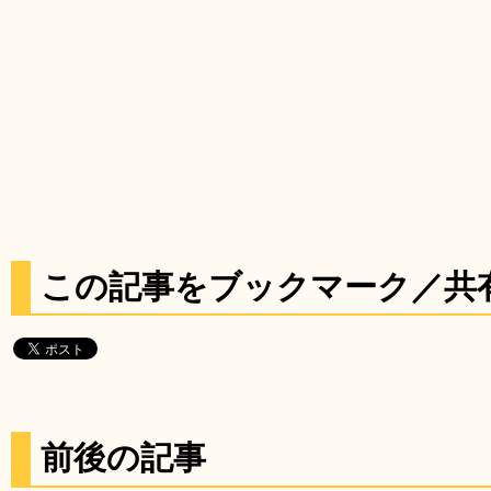
この記事をブックマーク／共
前後の記事