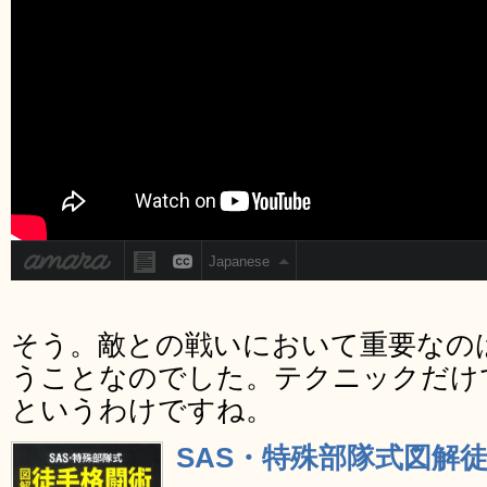
そう。敵との戦いにおいて重要なの
うことなのでした。テクニックだけ
というわけですね。
SAS・特殊部隊式図解