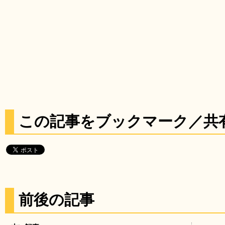
この記事をブックマーク／共
前後の記事