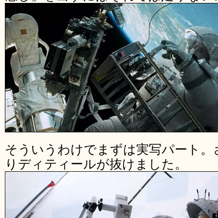
そういうわけでまずは実写パート。
りディティールが抜けました。