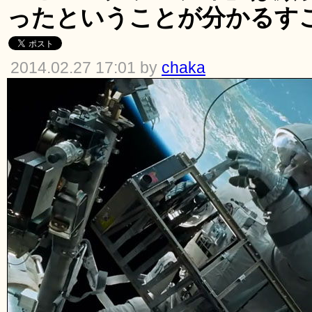
ったということが分かるす
2014.02.27 17:01 by
chaka