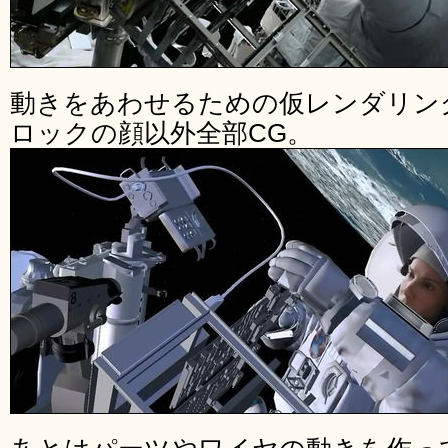
動きをあわせるための仮レンダリン
ロックの顔以外全部CG。