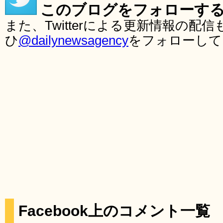
このブログをフォローす
また、Twitterによる更新情報の
ひ
@dailynewsagency
をフォローして
Facebook上のコメント一覧