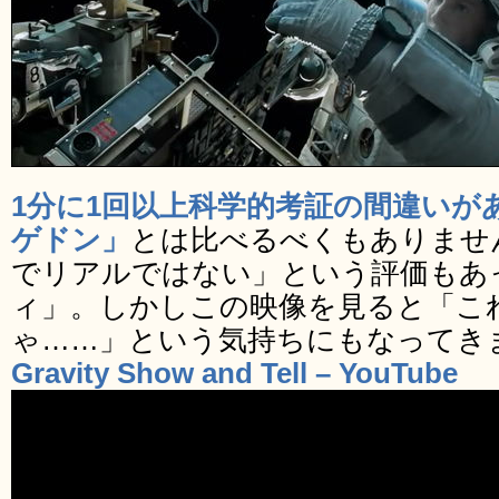
1分に1回以上科学的考証の間違いが
ゲドン」
とは比べるべくもありませ
でリアルではない」という評価もあ
ィ」。しかしこの映像を見ると「こ
ゃ……」という気持ちにもなってき
Gravity Show and Tell – YouTube