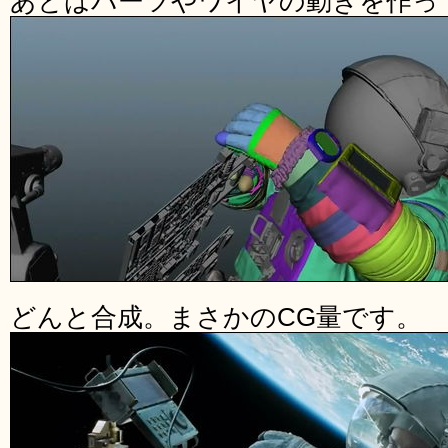
あとはパーツやワイヤの動きを作っ
どんと合成。まさかのCG量です。