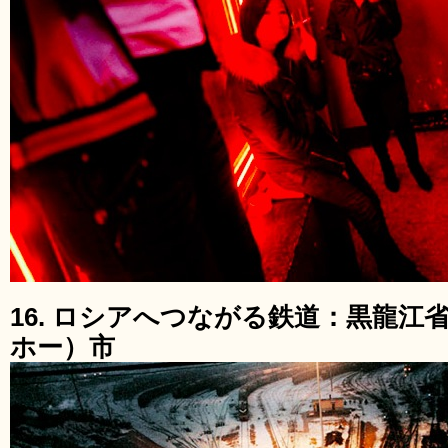
16. ロシアへつながる鉄道：黒龍
ホー）市