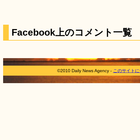
Facebook上のコメント一覧
©2010 Daily News Agency -
このサイトに