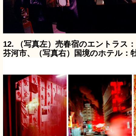
12. （写真左）売春宿のエントラス
芬河市、（写真右）国境のホテル：