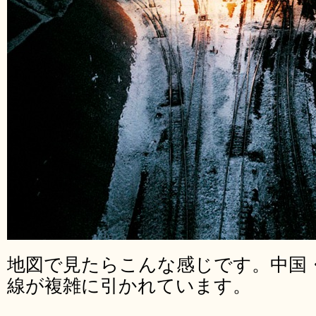
地図で見たらこんな感じです。中国
線が複雑に引かれています。