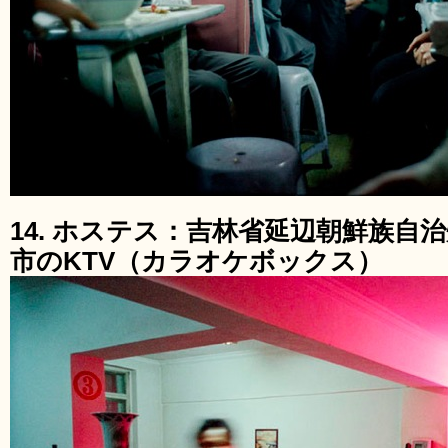
14. ホステス：吉林省延辺朝鮮族自
市のKTV（カラオケボックス）