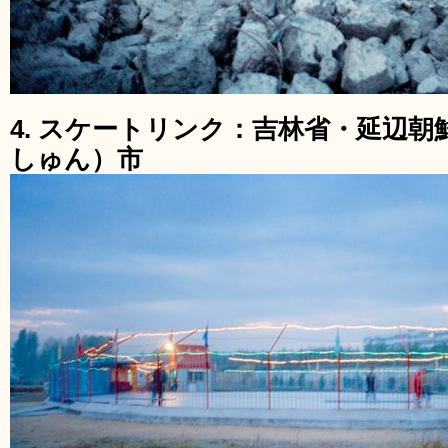
4. スケートリンク：吉林省・延辺
しゅん）市