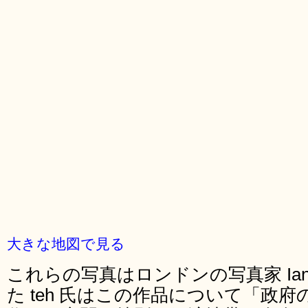
大きな地図で見る
これらの写真はロンドンの写真家 Ian
た teh 氏はこの作品について「政