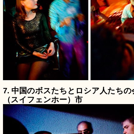
7. 中国のボスたちとロシア人たち
（スイフェンホー）市