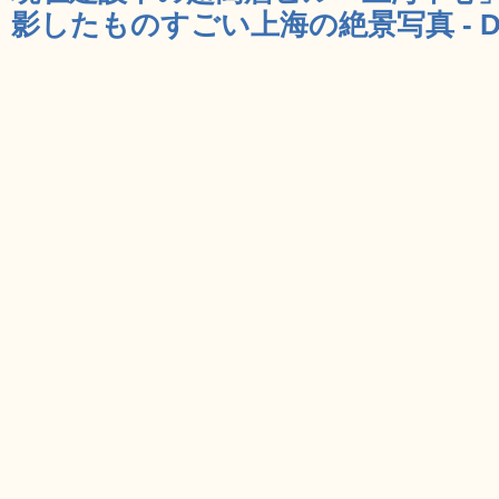
影したものすごい上海の絶景写真 - D