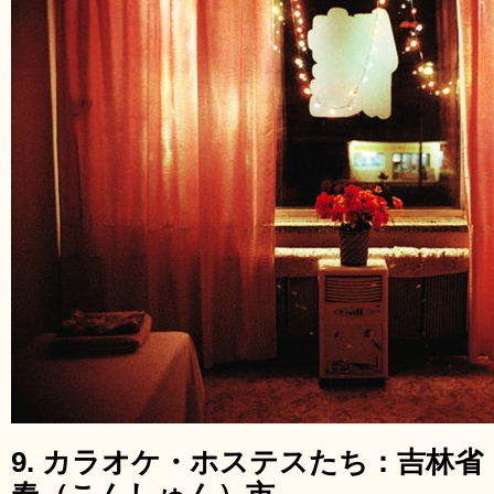
9. カラオケ・ホステスたち：吉林