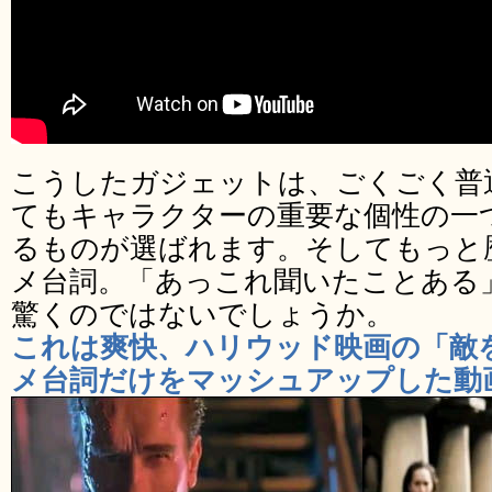
こうしたガジェットは、ごくごく普
てもキャラクターの重要な個性の一
るものが選ばれます。そしてもっと
メ台詞。「あっこれ聞いたことある
驚くのではないでしょうか。
これは爽快、ハリウッド映画の「敵
メ台詞だけをマッシュアップした動画 