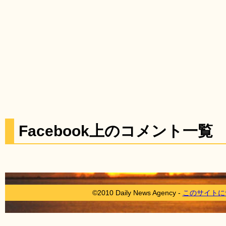
Facebook上のコメント一覧
©2010 Daily News Agency -
このサイトに