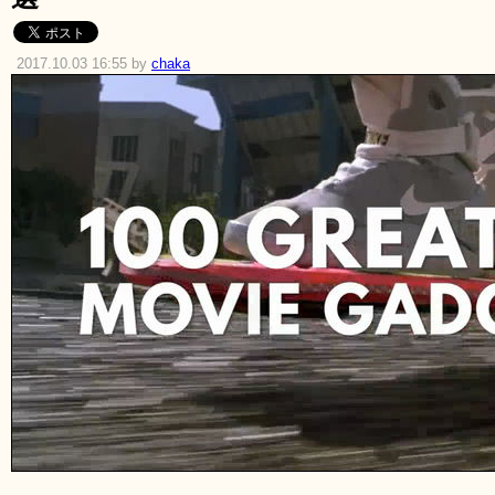
2017.10.03 16:55 by
chaka