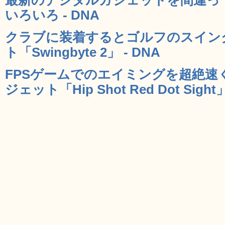
いろいろ - DNA
クラブに装着するとゴルフのスイン
ト「Swingbyte 2」 - DNA
FPSゲームでのエイミングを超絶速
ジェット「Hip Shot Red Dot Sight」