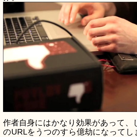
作者自身にはかなり効果があって、
のURLをうつのすら億劫になって