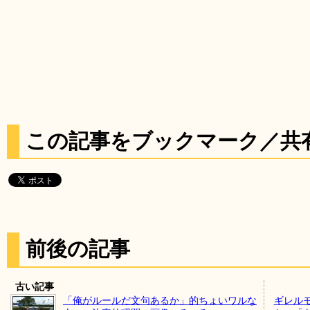
この記事をブックマーク／共
前後の記事
古い記事
「俺がルールだ文句あるか」的ちょいワルな
ギレル