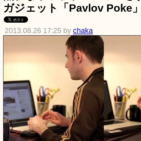
ガジェット「Pavlov Poke
2013.08.26 17:25 by
chaka