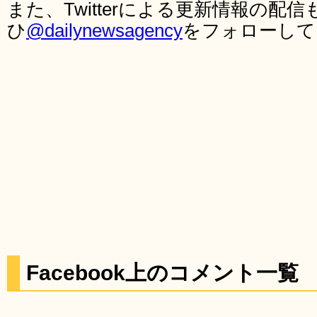
また、Twitterによる更新情報の
ひ
@dailynewsagency
をフォローして
Facebook上のコメント一覧