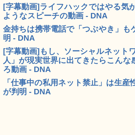
[字幕動画]ライフハックではやる気
ようなスピーチの動画 - DNA
金持ちは携帯電話で「つぶやき」も
明 - DNA
[字幕動画]もし、ソーシャルネット
人」が現実世界に出てきたらこんな
ろ動画 - DNA
「仕事中の私用ネット禁止」は生産
が判明 - DNA