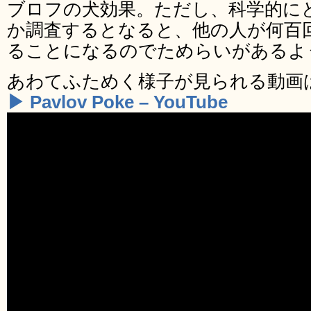
ブロフの犬効果。ただし、科学的に
か調査するとなると、他の人が何百
ることになるのでためらいがあるよ
あわてふためく様子が見られる動画
▶ Pavlov Poke – YouTube