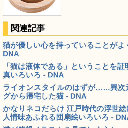
関連記事
猫が優しい心を持っていることがよく
DNA
「猫は液体である」ということを証
真いろいろ - DNA
ライオンスタイルのはずが……異次
グから帰宅した猫 - DNA
かなりネコだらけ 江戸時代の浮世絵
人情味あふれる団扇絵いろいろ - DN