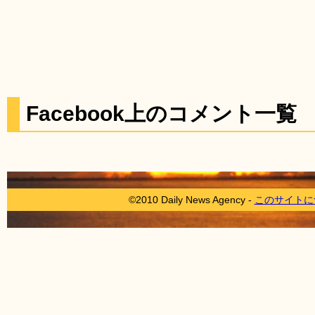
Facebook上のコメント一覧
©2010 Daily News Agency -
このサイトに