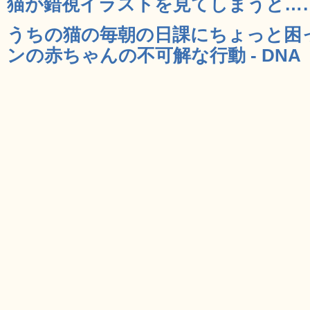
猫が錯視イラストを見てしまうと……盛
うちの猫の毎朝の日課にちょっと困
ンの赤ちゃんの不可解な行動 - DNA