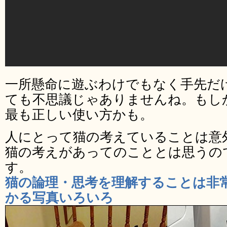
一所懸命に遊ぶわけでもなく手先だ
ても不思議じゃありませんね。もし
最も正しい使い方かも。
人にとって猫の考えていることは意
猫の考えがあってのこととは思うの
す。
猫の論理・思考を理解することは非
かる写真いろいろ