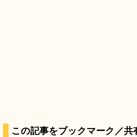
この記事をブックマーク／共