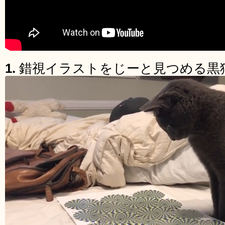
1.
錯視イラストをじーと見つめる黒