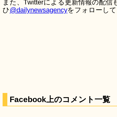
また、Twitterによる更新情報の
ひ
@dailynewsagency
をフォローして
Facebook上のコメント一覧