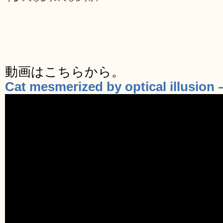
動画はこちらから。
Cat mesmerized by optical illusion