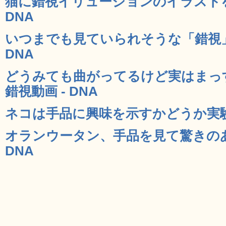
猫に錯視イリュージョンのイラストを
DNA
いつまでも見ていられそうな「錯視」G
DNA
どうみても曲がってるけど実はまっ
錯視動画 - DNA
ネコは手品に興味を示すかどうか実験し
オランウータン、手品を見て驚きのあ
DNA