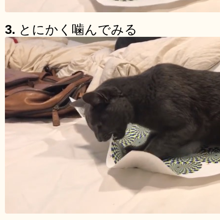
3.
とにかく噛んでみる