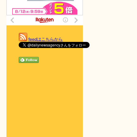
feedはこちらから