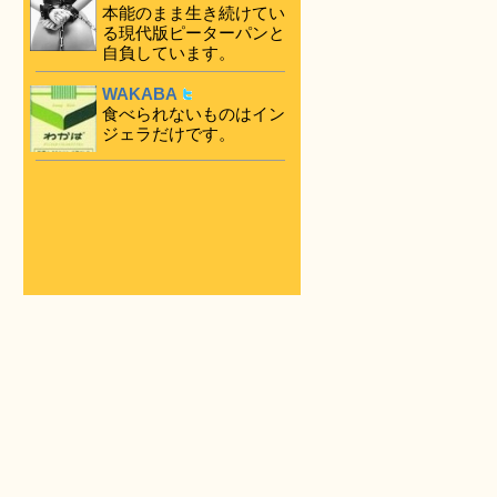
本能のまま生き続けてい
る現代版ピーターパンと
自負しています。
WAKABA
食べられないものはイン
ジェラだけです。