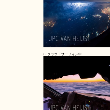
6.
クラウドサーフィン中