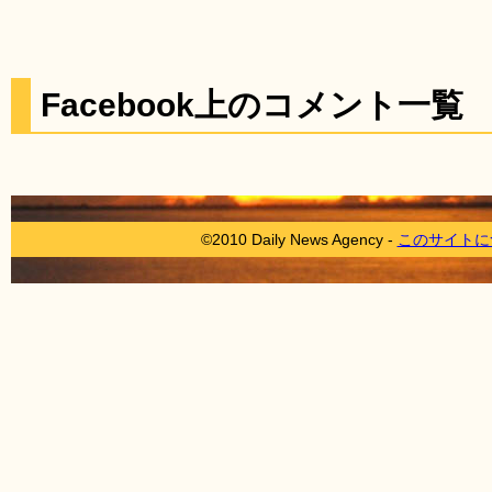
Facebook上のコメント一覧
©2010 Daily News Agency -
このサイトに