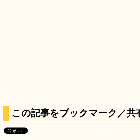
この記事をブックマーク／共