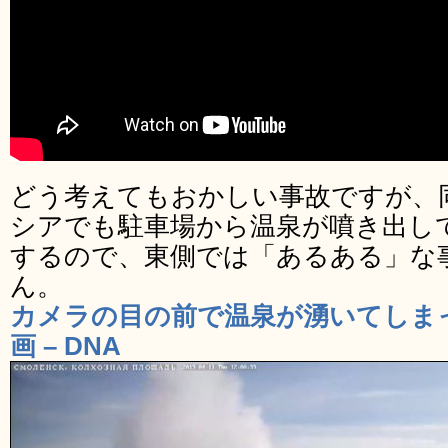
どう考えてもおかしい事故ですが、
シアでも駐車場から温泉が噴き出し
するので、東側では「あるある」な
ん。
カメラの目の前で温泉が湧いてしま
画 – DNA