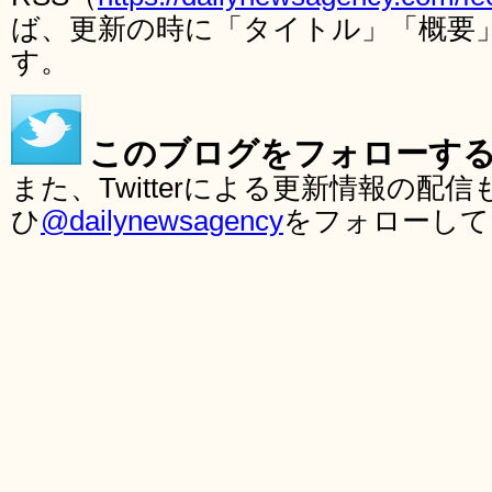
ば、更新の時に「タイトル」「概要
す。
このブログをフォローす
また、Twitterによる更新情報の
ひ
@dailynewsagency
をフォローして