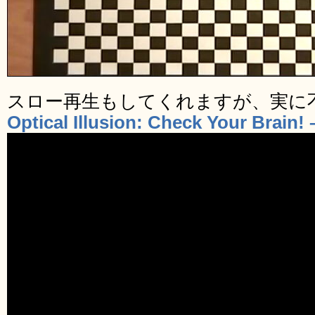
スロー再生もしてくれますが、実に
Optical Illusion: Check Your Brain!