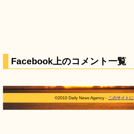
Facebook上のコメント一覧
©2010 Daily News Agency -
このサイトに