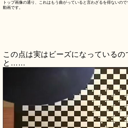
トップ画像の通り、これはもう曲がっていると言わざるを得ないので
動画です。
この点は実はビーズになっているの
と……