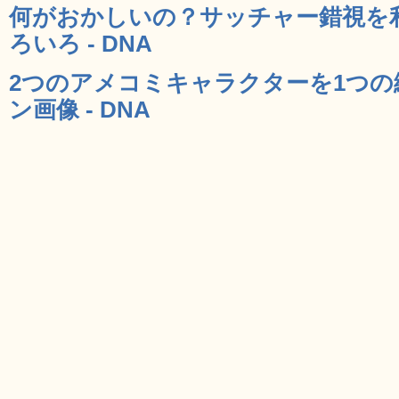
何がおかしいの？サッチャー錯視を
ろいろ - DNA
2つのアメコミキャラクターを1つ
ン画像 - DNA