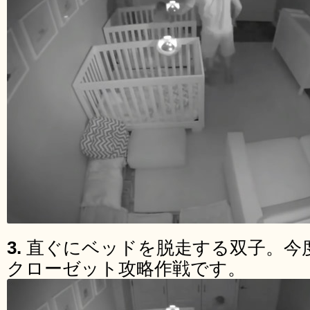
3.
直ぐにベッドを脱走する双子。今
クローゼット攻略作戦です。