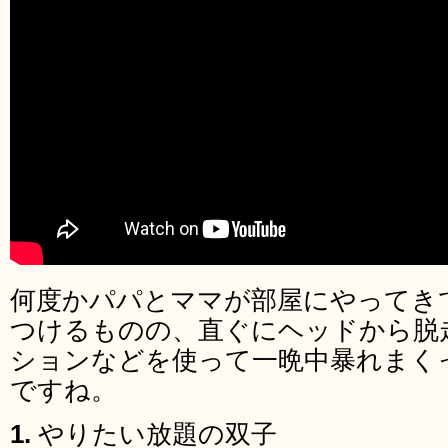
何度かパパとママが部屋にやってき
つけるものの、直ぐにヘッドから脱
ションなどを使って一晩中暴れまく
ですね。
1.
やりたい放題の双子