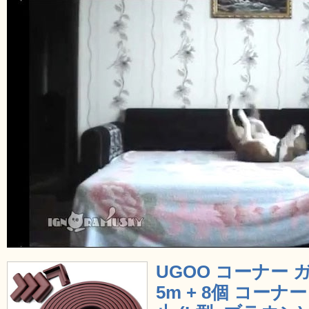
UGOO コーナー 
5m + 8個 コー