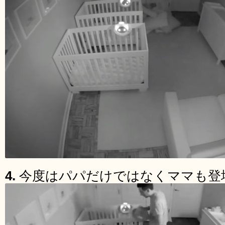
4.
今度はパパだけではなくママも登