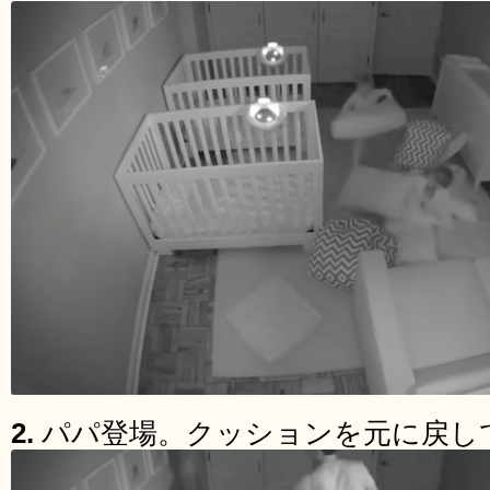
2.
パパ登場。クッションを元に戻し