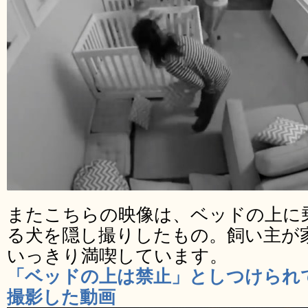
またこちらの映像は、ベッドの上に
る犬を隠し撮りしたもの。飼い主が
いっきり満喫しています。
「ベッドの上は禁止」としつけられ
撮影した動画