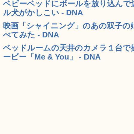
ベビーベッドにボールを放り込んで
ル犬がかしこい - DNA
映画「シャイニング」のあの双子の
べてみた - DNA
ベッドルームの天井のカメラ１台で
ービー「Me & You」 - DNA