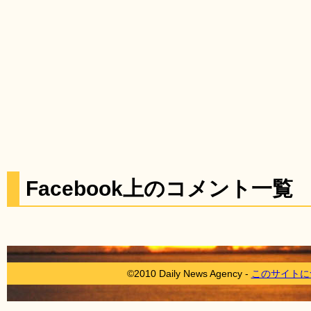
Facebook上のコメント一覧
©2010 Daily News Agency -
このサイトに