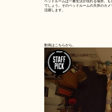
ベッドルームは一番生活が現れる場所。も
でしょう。そのベッドルームの天井のカメラ1
活躍します。
動画はこちらから。