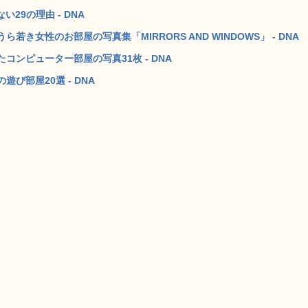
29の理由 - DNA
女性のお部屋の写真集「MIRRORS AND WINDOWS」 - DNA
ンピューター部屋の写真31枚 - DNA
び部屋20選 - DNA