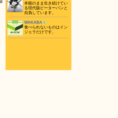
届
本能のまま生き続けてい
る現代版ピーターパンと
自負しています。
WAKABA
食べられないものはイン
ジェラだけです。