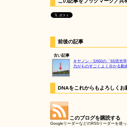
この記事をブックマーク／共
前後の記事
古い記事
キヤノン・SX60の「65倍光
力がものすごくよく分かる動
DNAをこれからもよろしくお
このブログを購読する
GoogleリーダーなどのRSSリーダー