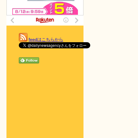
feedはこちらから