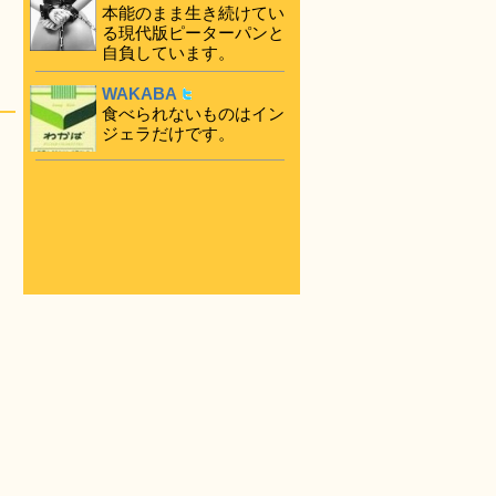
本能のまま生き続けてい
る現代版ピーターパンと
自負しています。
WAKABA
食べられないものはイン
ジェラだけです。