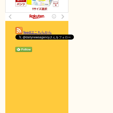
feedはこちらから