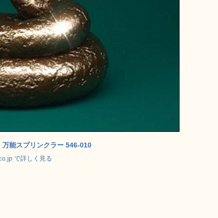
 万能スプリンクラー 546-010
.co.jp で詳しく見る