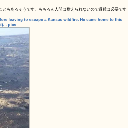
こともあるそうです。もちろん人間は耐えられないので避難は必要です
ore leaving to escape a Kansas wildfire. He came home to this
). : pics