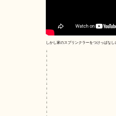
しかし家のスプリンクラーをつけっぱなし
↓
↓
↓
↓
↓
↓
↓
↓
↓
↓
↓
↓
↓
↓