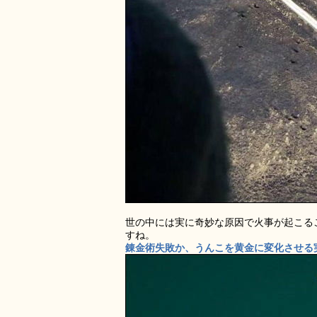
世の中には実に奇妙な原因で火事が起こる
すね。
錬金術失敗か、うんこを黄金に変化させる実