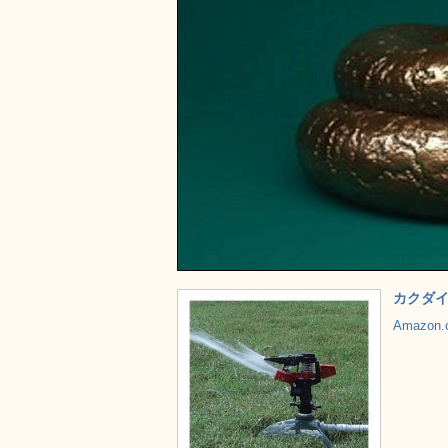
カクダイ
Amazon