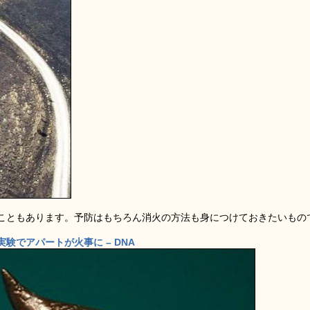
こともあります。予防はもちろん消火の方法も身につけておきたいもの
験でアパートが火事に – DNA