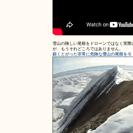
雪山の険しい尾根をドローンではなく実際
が、もうそれどころではありません。
鋭くとがった非常に危険な雪山の尾根をモ