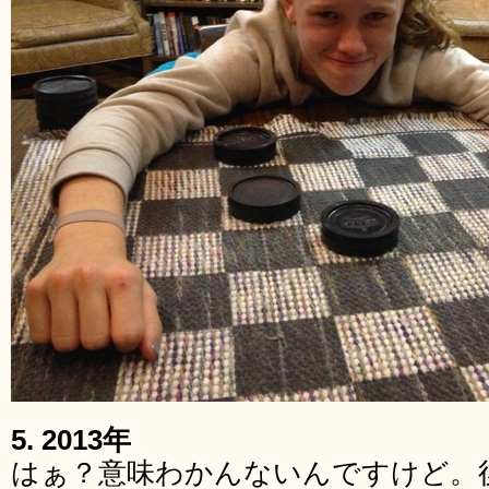
5. 2013年
はぁ？意味わかんないんですけど。