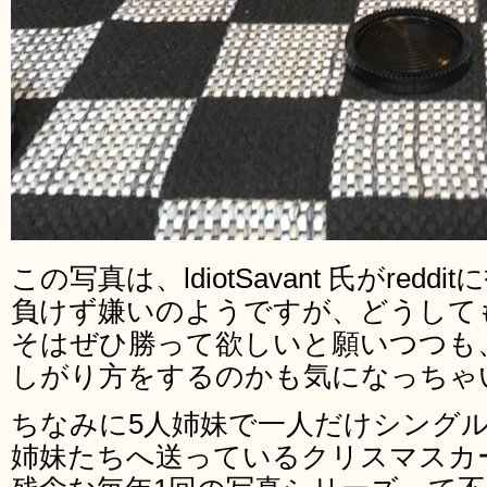
この写真は、ldiotSavant 氏がre
負けず嫌いのようですが、どうして
そはぜひ勝って欲しいと願いつつも
しがり方をするのかも気になっちゃ
ちなみに5人姉妹で一人だけシング
姉妹たちへ送っているクリスマスカ