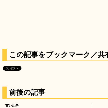
この記事をブックマーク／共
前後の記事
古い記事