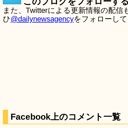
このブログをフォローす
また、Twitterによる更新情報の
ひ
@dailynewsagency
をフォローして
Facebook上のコメント一覧