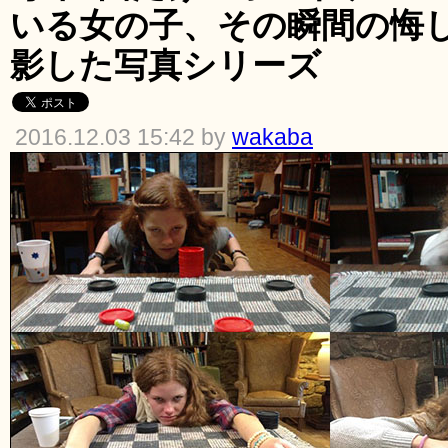
いる女の子、その瞬間の悔
影した写真シリーズ
2016.12.03 15:42 by
wakaba