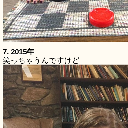
7. 2015年
笑っちゃうんですけど