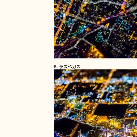
5. ラスベガス