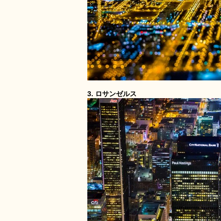
3. ロサンゼルス