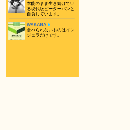
本能のまま生き続けてい
る現代版ピーターパンと
自負しています。
WAKABA
食べられないものはイン
ジェラだけです。