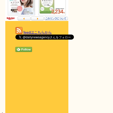
feedはこちらから