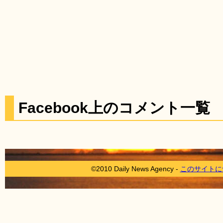
Facebook上のコメント一覧
©2010 Daily News Agency -
このサイトに