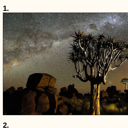
1.
2.