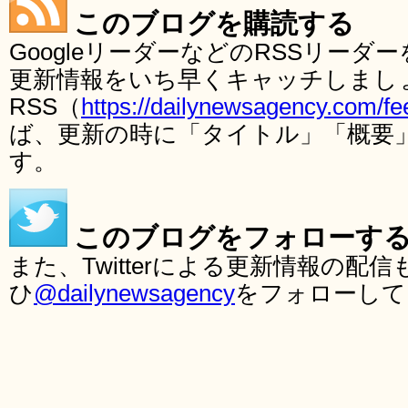
このブログを購読する
GoogleリーダーなどのRSSリー
更新情報をいち早くキャッチしまし
RSS（
https://dailynewsagency.com/fe
ば、更新の時に「タイトル」「概要
す。
このブログをフォローす
また、Twitterによる更新情報の
ひ
@dailynewsagency
をフォローして