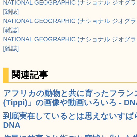
NATIONAL GEOGRAPHIC (ナショナル ジオグ
[雑誌]
NATIONAL GEOGRAPHIC (ナショナル ジオグ
[雑誌]
NATIONAL GEOGRAPHIC (ナショナル ジオグ
[雑誌]
関連記事
アフリカの動物と共に育ったフラン
(Tippi)」の画像や動画いろいろ - DN
到底実在しているとは思えないすばら
DNA