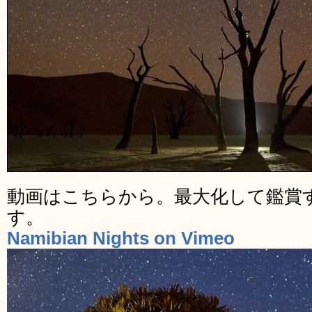
動画はこちらから。最大化して鑑賞
す。
Namibian Nights on Vimeo