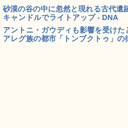
砂漠の谷の中に忽然と現れる古代遺
キャンドルでライトアップ - DNA
アントニ・ガウディも影響を受けた
アレグ族の都市「トンブクトゥ」の街並