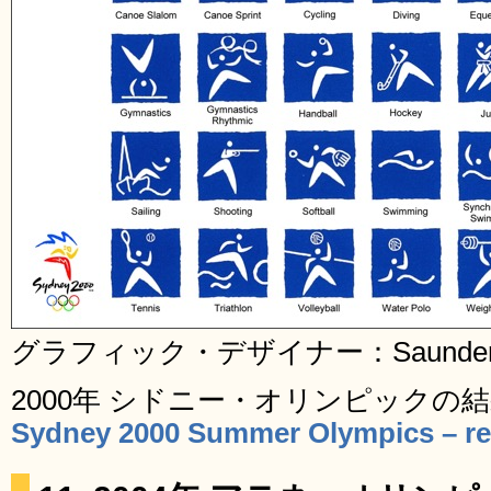
グラフィック・デザイナー：Saunders 
2000年 シドニー・オリンピックの
Sydney 2000 Summer Olympics – res