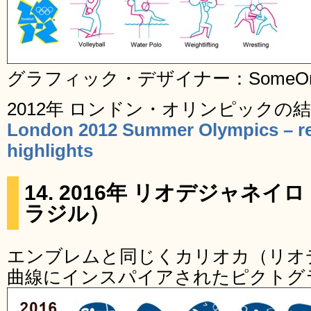
グラフィック・デザイナー：SomeOne De
2012年 ロンドン・オリンピックの
London 2012 Summer Olympics – re
highlights
14. 2016年 リオデジャネ
ラジル）
エンブレムと同じくカリオカ（リオ
曲線にインスパイアされたピクトグ