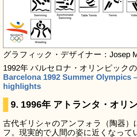
グラフィック・デザイナー：Josep Mari
1992年 バルセロナ・オリンピック
Barcelona 1992 Summer Olympics – 
highlights
9. 1996年 アトランタ・オ
古代ギリシャのアンフォラ（陶器）
フ。現実的で人間の姿に近くなって