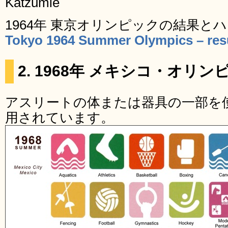
Katzumie
1964年 東京オリンピックの結果と
Tokyo 1964 Summer Olympics – resu
2. 1968年 メキシコ・オリン
アスリートの体または器具の一部を
用されています。