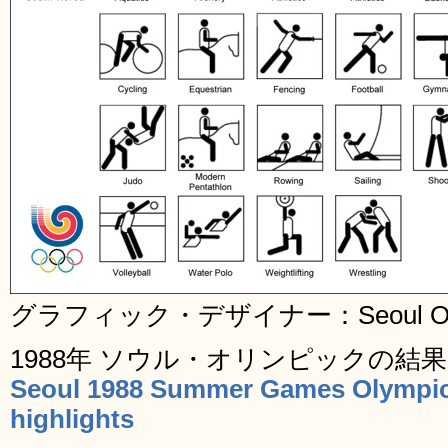
グラフィック・デザイナー：Seoul Organi
1988年 ソウル・オリンピックの結
Seoul 1988 Summer Games Olympics
highlights