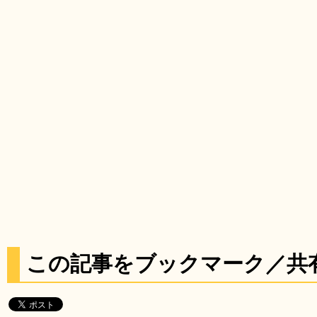
この記事をブックマーク／共