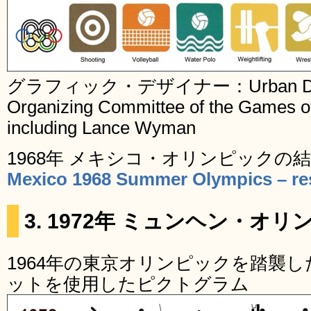
グラフィック・デザイナー：Urban Design 
Organizing Committee of the Games of
including Lance Wyman
1968年 メキシコ・オリンピックの
Mexico 1968 Summer Olympics – res
3. 1972年 ミュンヘン・オ
1964年の東京オリンピックを踏襲
ットを使用したピクトグラム