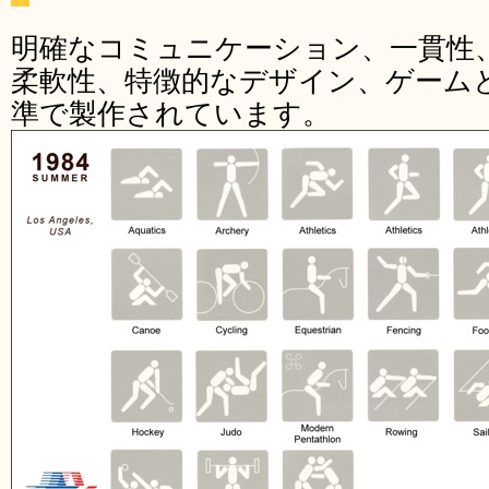
明確なコミュニケーション、一貫性
柔軟性、特徴的なデザイン、ゲーム
準で製作されています。