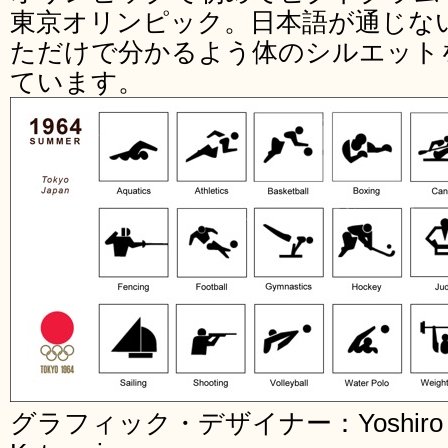
東京オリンピック。日本語が通じな
ただけで分かるよう体のシルエット
ています。
グラフィック・デザイナー：Yoshiro Yama