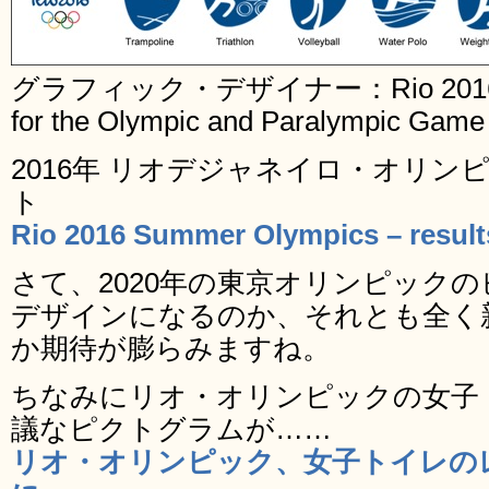
グラフィック・デザイナー：Rio 2016 Org
for the Olympic and Paralympic Game
2016年 リオデジャネイロ・オリ
ト
Rio 2016 Summer Olympics – results
さて、2020年の東京オリンピック
デザインになるのか、それとも全く
か期待が膨らみますね。
ちなみにリオ・オリンピックの女子
議なピクトグラムが……
リオ・オリンピック、女子トイレの