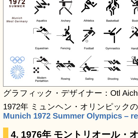
グラフィック・デザイナー：Otl Aich
1972年 ミュンヘン・オリンピック
Munich 1972 Summer Olympics – res
4. 1976年 モントリオール