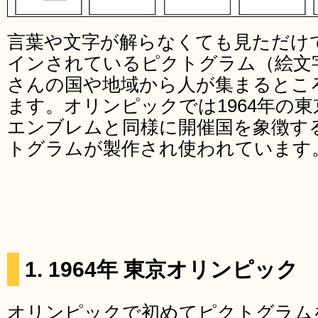
言葉や文字が解らなくても見ただけ
インされているピクトグラム（絵文
さんの国や地域から人が集まるとこ
ます。オリンピックでは1964年の
エンブレムと同様に開催国を象徴す
トグラムが製作され使われています
1. 1964年 東京オリンピック
オリンピックで初めてピクトグラムを