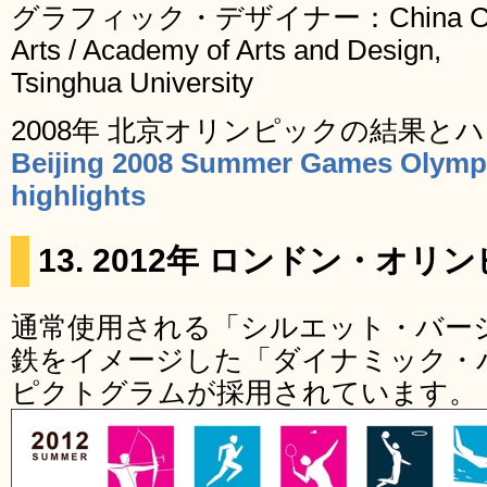
グラフィック・デザイナー：China Central
Arts / Academy of Arts and Design,
Tsinghua University
2008年 北京オリンピックの結果と
Beijing 2008 Summer Games Olympic
highlights
13. 2012年 ロンドン・オリ
通常使用される「シルエット・バー
鉄をイメージした「ダイナミック・
ピクトグラムが採用されています。