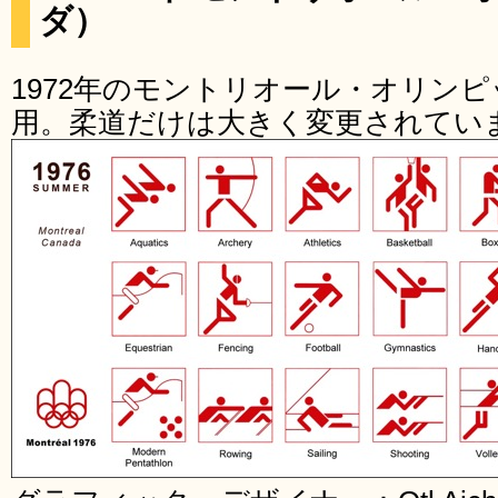
ダ）
1972年のモントリオール・オリン
用。柔道だけは大きく変更されてい