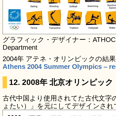
グラフィック・デザイナー：ATHOC 2004 I
Department
2004年 アテネ・オリンピックの結
Athens 2004 Summer Olympics – res
12. 2008年 北京オリンピック
古代中国より使用されてた古代文字
ょたい）」を元にしてデザインされ