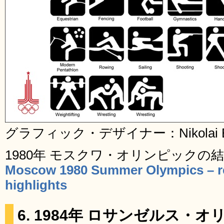
グラフィック・デザイナー：Nikolai Be
1980年 モスクワ・オリンピックの
Moscow 1980 Summer Olympics – re
highlights
6. 1984年 ロサンゼルス・