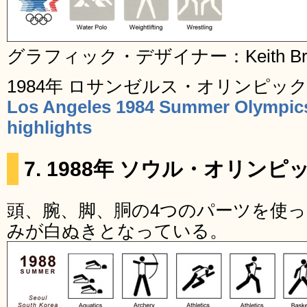
グラフィック・デザイナー：Keith Bright 
1984年 ロサンゼルス・オリンピッ
Los Angeles 1984 Summer Olympics 
highlights
7. 1988年 ソウル・オリン
頭、腕、脚、胴の4つのパーツを使
みが白ぬきとなっている。