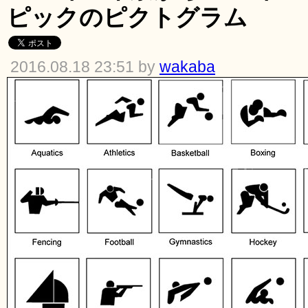
ピックのピクトグラム
2016.08.18 23:51 by
wakaba