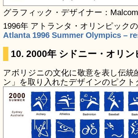
グラフィック・デザイナー：Malcom G
1996年 アトランタ・オリンピック
Atlanta 1996 Summer Olympics – res
10. 2000年 シドニー・オリ
アボリジニの文化に敬意を表し伝統
ン」を取り入れたデザインのピクト