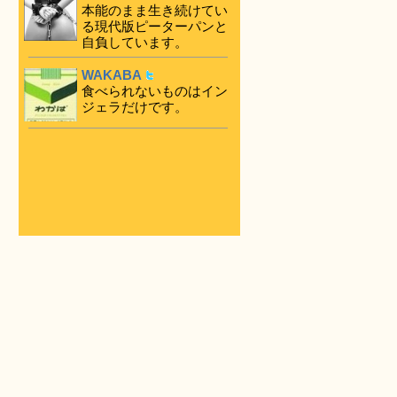
本能のまま生き続けてい
る現代版ピーターパンと
自負しています。
WAKABA
食べられないものはイン
ジェラだけです。