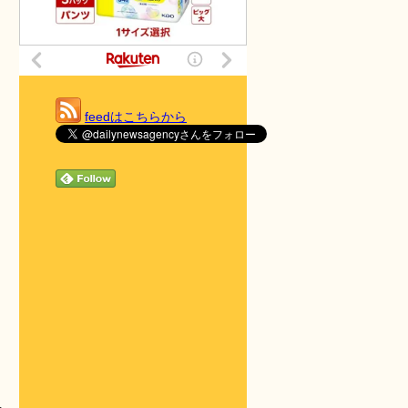
feedはこちらから