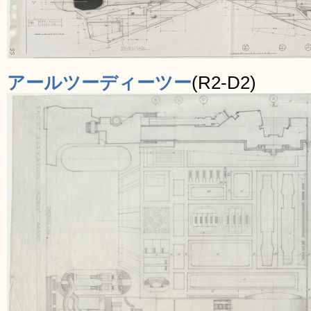
アールツーディーツー
(R2-D2)