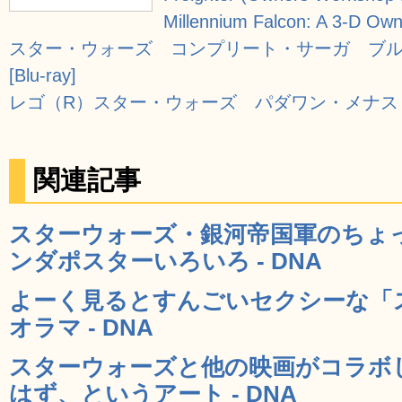
Millennium Falcon: A 3-D Own
スター・ウォーズ コンプリート・サーガ ブル
[Blu-ray]
レゴ（R）スター・ウォーズ パダワン・メナス [Blu
関連記事
スターウォーズ・銀河帝国軍のちょ
ンダポスターいろいろ - DNA
よーく見るとすんごいセクシーな「
オラマ - DNA
スターウォーズと他の映画がコラボ
はず、というアート - DNA