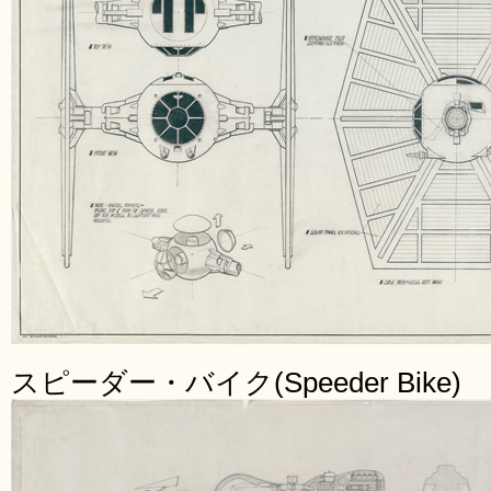
スピーダー・バイク(Speeder Bike)