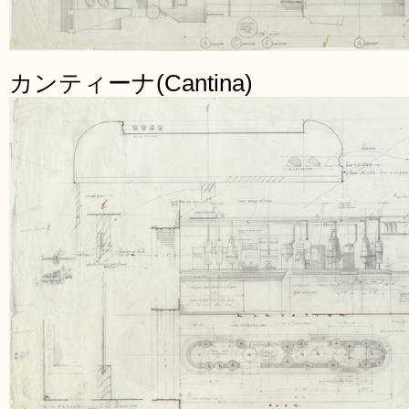
カンティーナ(Cantina)