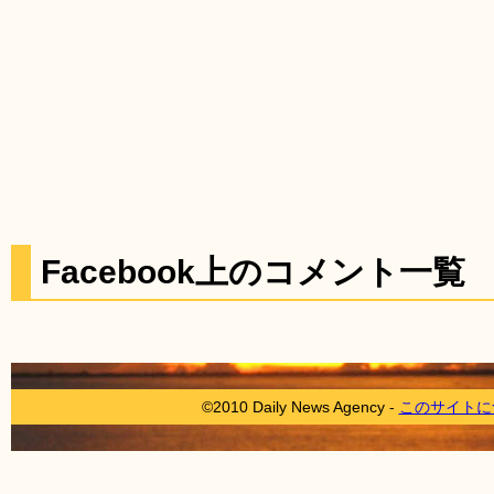
Facebook上のコメント一覧
©2010 Daily News Agency -
このサイトに