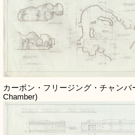
カーボン・フリージング・チャンバー(Carb
Chamber)