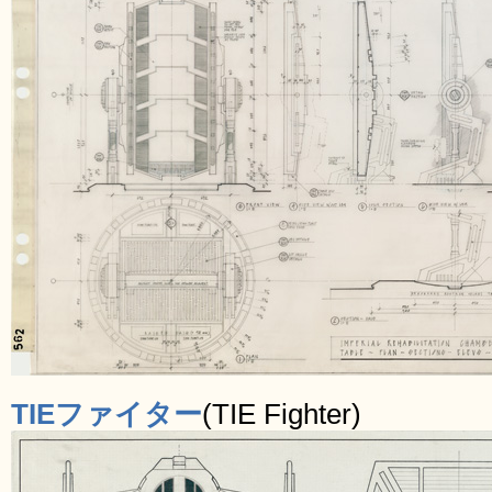
TIEファイター
(TIE Fighter)