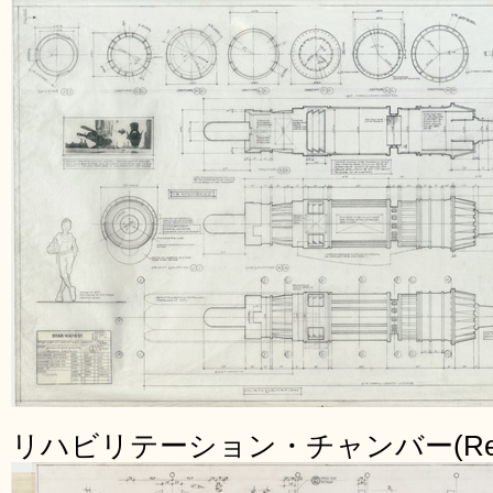
リハビリテーション・チャンバー(Rehabili