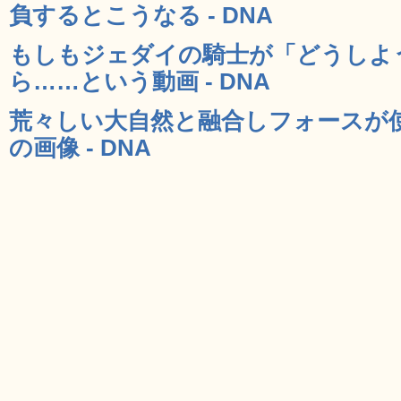
負するとこうなる - DNA
もしもジェダイの騎士が「どうしよ
ら……という動画 - DNA
荒々しい大自然と融合しフォースが
の画像 - DNA