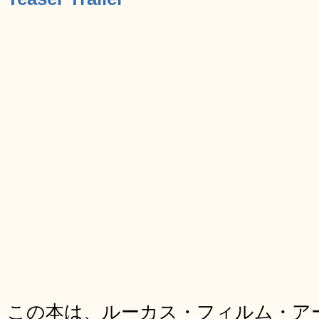
この本は、ルーカス・フィルム・アーカイ