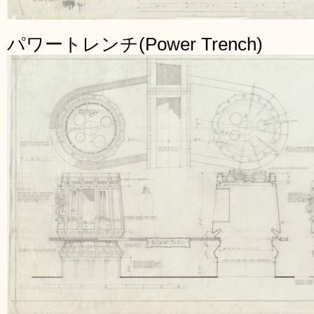
パワートレンチ(Power Trench)