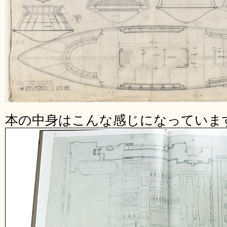
本の中身はこんな感じになっていま