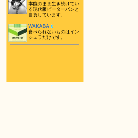
本能のまま生き続けてい
る現代版ピーターパンと
自負しています。
WAKABA
食べられないものはイン
ジェラだけです。