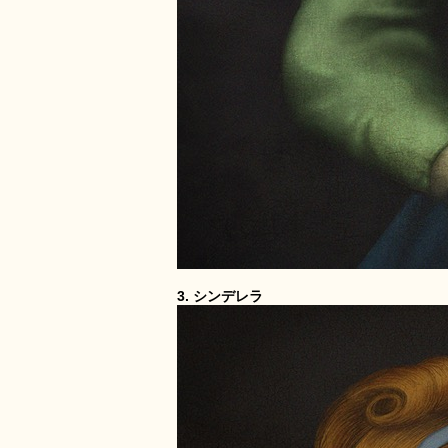
3. シンデレラ