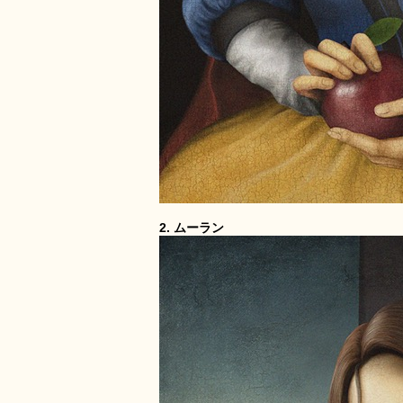
2. ムーラン