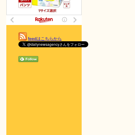
feedはこちらから