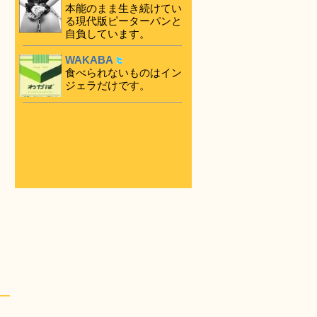
本能のまま生き続けてい
る現代版ピーターパンと
自負しています。
WAKABA
食べられないものはイン
ジェラだけです。