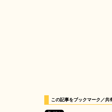
この記事をブックマーク／共