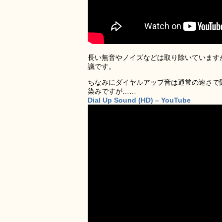
長い無音やノイズなどは取り除いています
議です。
ちなみにダイヤルアップ音は通常の速さで
染みですが……
Dial Up Sound (HD) – YouTube