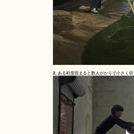
2.
ある程度固まると数人がかりで小さく切