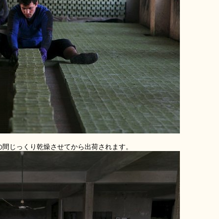
の間じっくり乾燥させてから出荷されます。