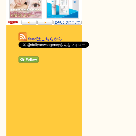
feedはこちらから