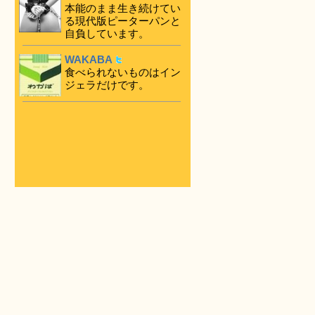
本能のまま生き続けてい
る現代版ピーターパンと
自負しています。
WAKABA
食べられないものはイン
ジェラだけです。