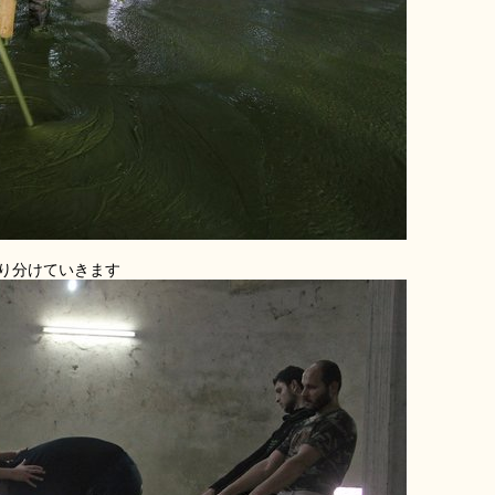
り分けていきます