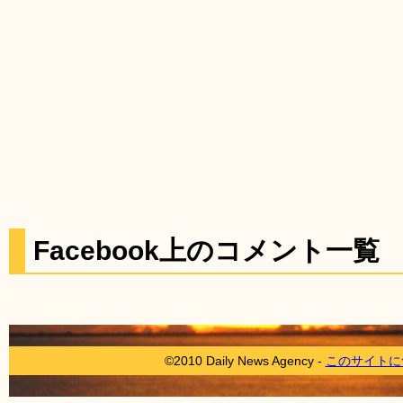
Facebook上のコメント一覧
©2010 Daily News Agency -
このサイトに