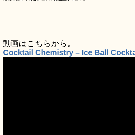
動画はこちらから。
Cocktail Chemistry – Ice Ball Cockt