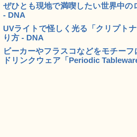
ぜひとも現地で満喫したい世界中のロ
- DNA
UVライトで怪しく光る「クリプト
り方 - DNA
ビーカーやフラスコなどをモチーフ
ドリンクウェア「Periodic Tableware