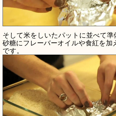
そして米をしいたパットに並べて準
砂糖にフレーバーオイルや食紅を加
です。