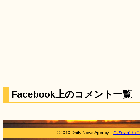
Facebook上のコメント一覧
©2010 Daily News Agency -
このサイトに