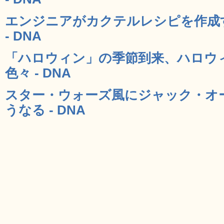
エンジニアがカクテルレシピを作成
- DNA
「ハロウィン」の季節到来、ハロウ
色々 - DNA
スター・ウォーズ風にジャック・オ
うなる - DNA