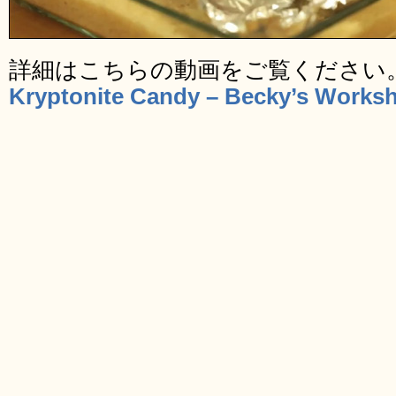
詳細はこちらの動画をご覧ください
Kryptonite Candy – Becky’s Works