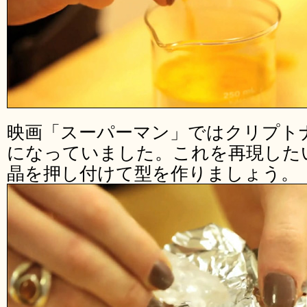
映画「スーパーマン」ではクリプト
になっていました。これを再現した
晶を押し付けて型を作りましょう。