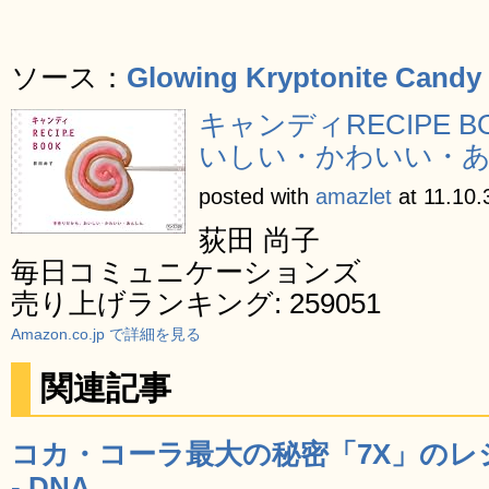
ソース：
Glowing Kryptonite Candy
キャンディRECIPE 
いしい・かわいい・あ
posted with
amazlet
at 11.10.
荻田 尚子
毎日コミュニケーションズ
売り上げランキング: 259051
Amazon.co.jp で詳細を見る
関連記事
コカ・コーラ最大の秘密「7X」の
- DNA