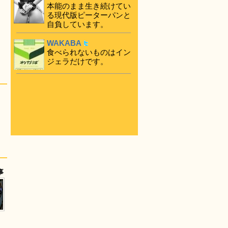
本能のまま生き続けてい
る現代版ピーターパンと
自負しています。
WAKABA
食べられないものはイン
ジェラだけです。
事