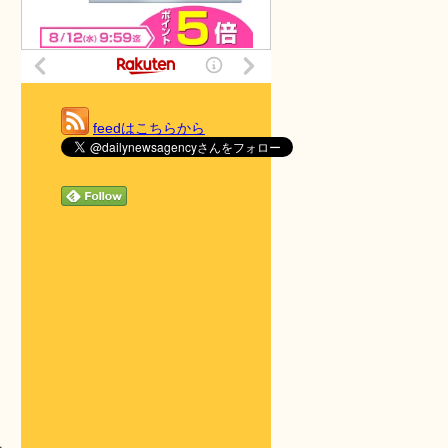
feedはこちらから