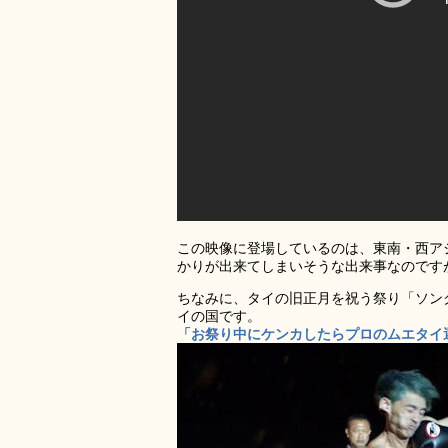
この映像に登場しているのは、東南・西アジ
かりが出来てしまいそうな出来事なのです
ちなみに、タイの旧正月を祝う祭り「ソン
イの国です。
「お祭り中にケンカしたらプロのムエタイ