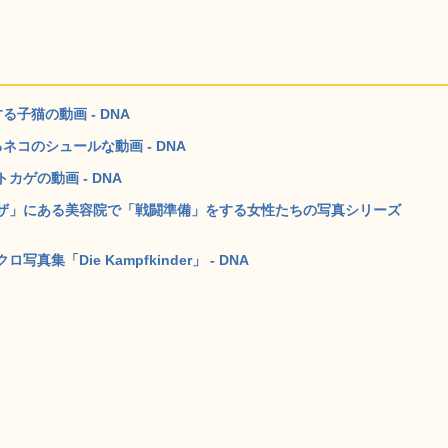
子猫の動画 - DNA
コのシュールな動画 - DNA
ゲの動画 - DNA
ザ」にある美容院で「戦闘準備」をする女性たちの写真シリーズ
「Die Kampfkinder」 - DNA