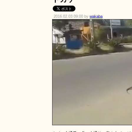
2016.02.03 09:00 by
wakaba