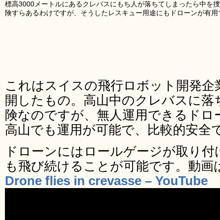
標高3000メートルにあるクレバスにもち人が落ちてしまったら中を
険すらあるわけですが、そうしたレスキュー用途にもドローンが有用
これはスイスの飛行ロボット開発企業Fly
開したもの。高山中のクレバスに落
険なのですが、無人運用できるドロ
高山でも運用が可能で、比較的安全
ドローンにはロールゲージが取り付
も飛び続けることが可能です。動画
Drone flies in crevasse – YouTube