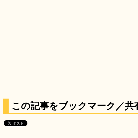
この記事をブックマーク／共