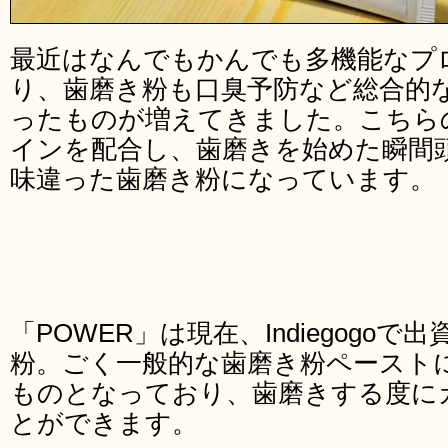
最近はなんでもかんでも多機能なプ
り、歯磨き粉も口臭予防など総合的
ったものが増えてきました。こちらの
インを配合し、歯磨きを始めた瞬間
味違った歯磨き粉になっています。
「POWER」は現在、Indiegogo
粉。ごく一般的な歯磨き粉ペースト
ものとなっており、歯磨きする度に
とができます。