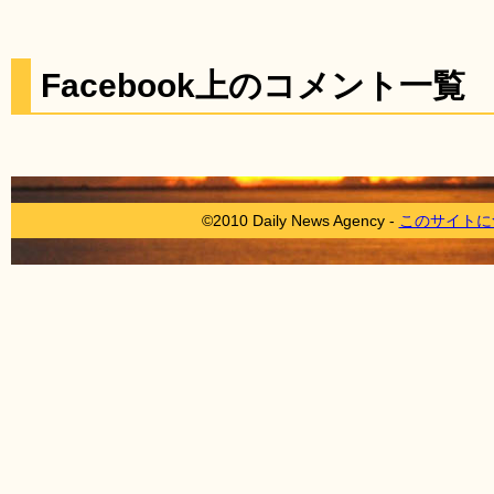
Facebook上のコメント一覧
©2010 Daily News Agency -
このサイトに