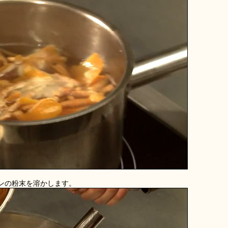
ンの粉末を溶かします。