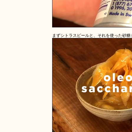
まずシトラスピールと、それを使った砂糖