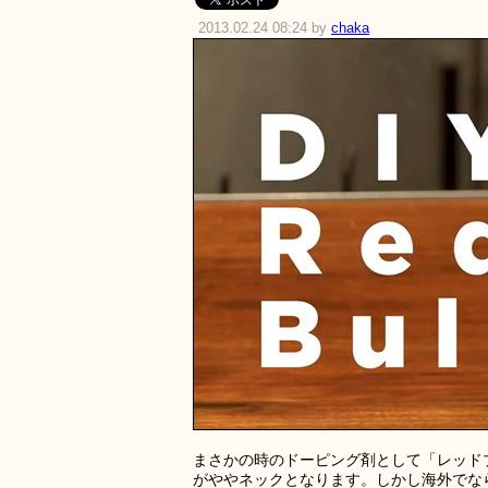
2013.02.24 08:24 by
chaka
まさかの時のドーピング剤として「レッド
がややネックとなります。しかし海外でな