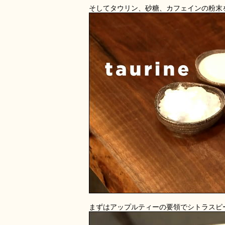
そしてタウリン、砂糖、カフェインの粉末
まずはアップルティーの要領でシトラスピ