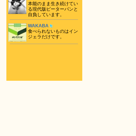
本能のまま生き続けてい
る現代版ピーターパンと
自負しています。
WAKABA
食べられないものはイン
ジェラだけです。