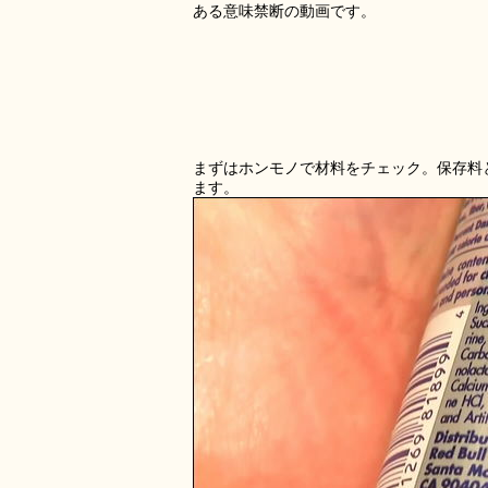
ある意味禁断の動画です。
まずはホンモノで材料をチェック。保存料
ます。