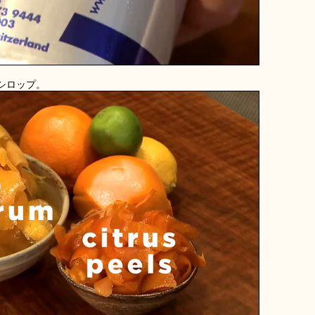
シロップ。