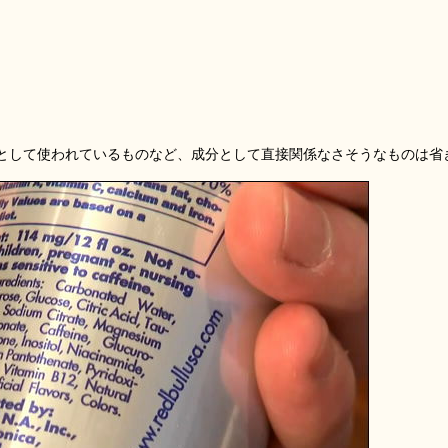
として使われているものなど、成分として直接関係なさそうなものは省