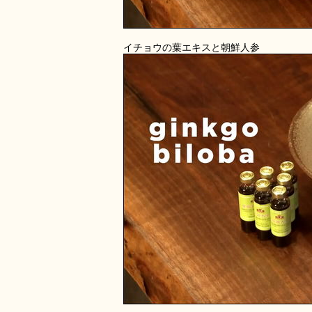
イチョウの葉エキスと朝鮮人参