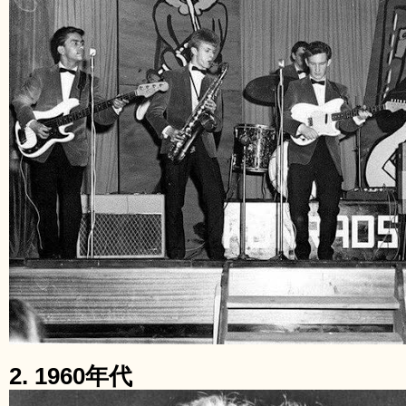
2. 1960年代