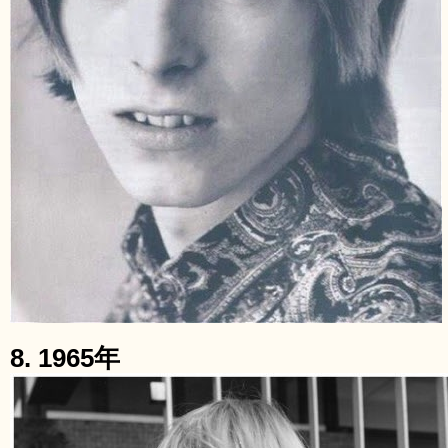
8. 1965年