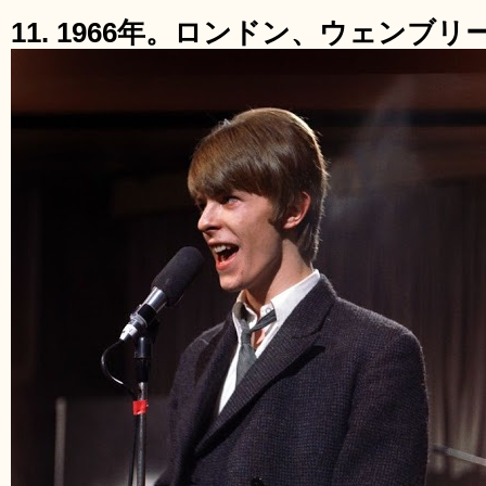
11. 1966年。ロンドン、ウェンブ