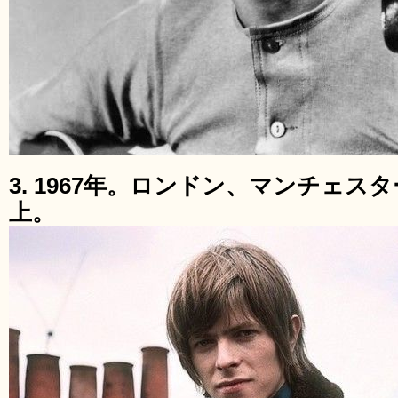
3. 1967年。ロンドン、マンチェ
上。