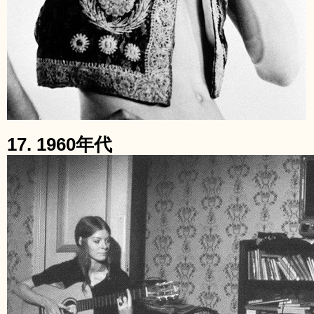
17. 1960年代