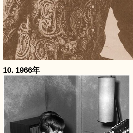
10. 1966年