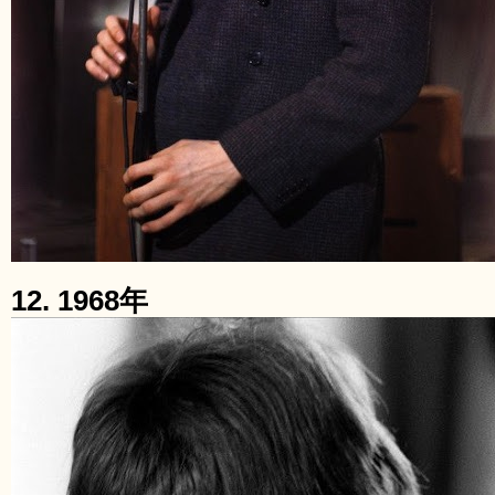
12. 1968年