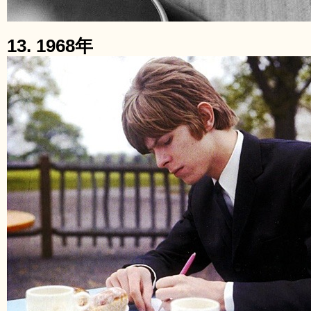
13. 1968年