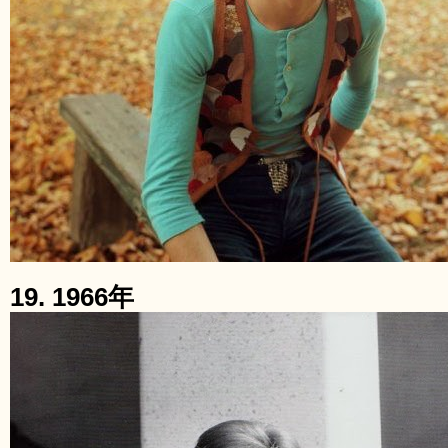
19. 1966年