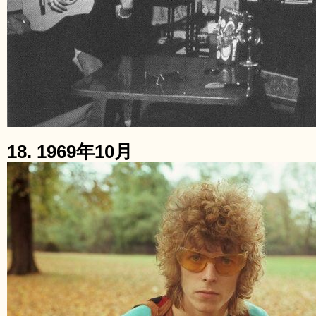
18. 1969年10月