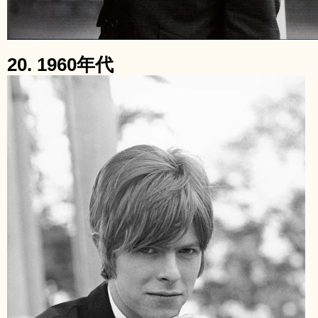
20. 1960年代