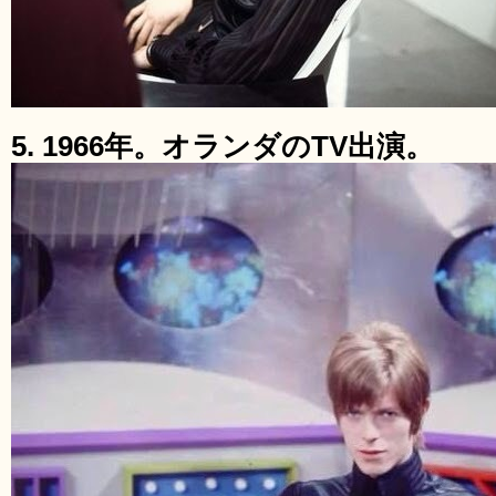
5. 1966年。オランダのTV出演。