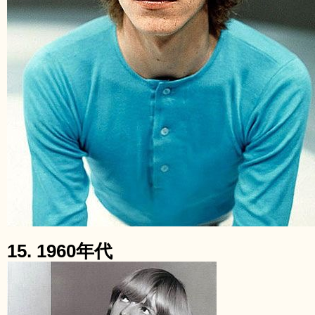
15. 1960年代