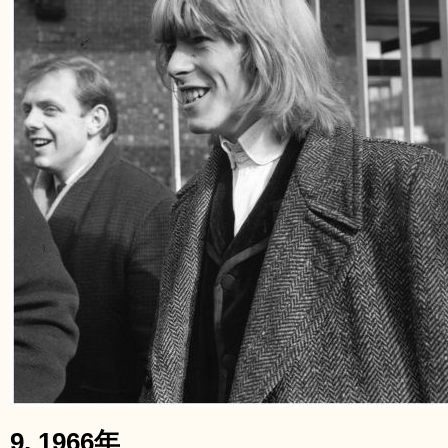
9. 1966年