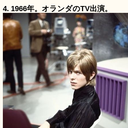
4. 1966年。オランダのTV出演。