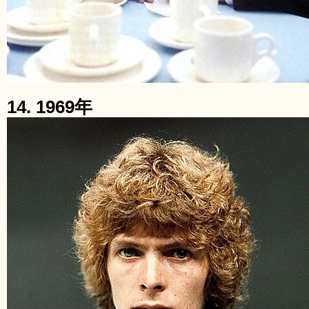
14. 1969年