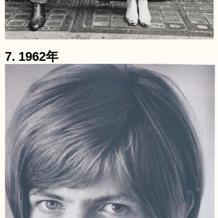
7. 1962年