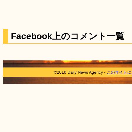
Facebook上のコメント一覧
©2010 Daily News Agency -
このサイトに