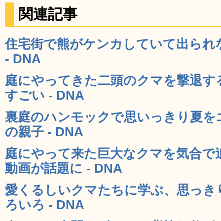
関連記事
住宅街で熊がケンカしていて出られ
- DNA
庭にやってきた二頭のクマを撃退す
すごい - DNA
裏庭のハンモックで思いっきり夏を
の親子 - DNA
庭にやって来た巨大なクマを気合で
動画が話題に - DNA
愛くるしいクマたちに学ぶ、思っき
ろいろ - DNA