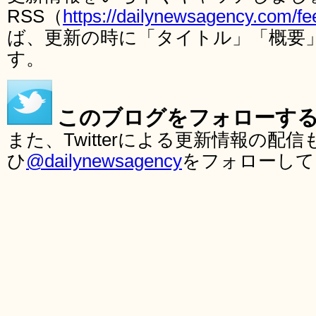
RSS（
https://dailynewsagency.com/fe
ば、更新の時に「タイトル」「概要
す。
このブログをフォローす
また、Twitterによる更新情報の
ひ
@dailynewsagency
をフォローして