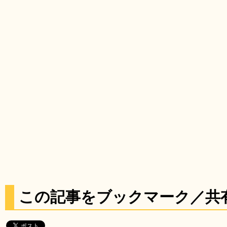
この記事をブックマーク／共