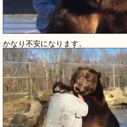
かなり不安になります。