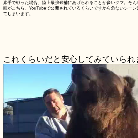
素手で戦った場合、陸上最強候補にあげられることが多いクマ。そん
画がこちら。YouTubeで公開されているくらいですから危ないシー
てしまいます。
これくらいだと安心してみていられ